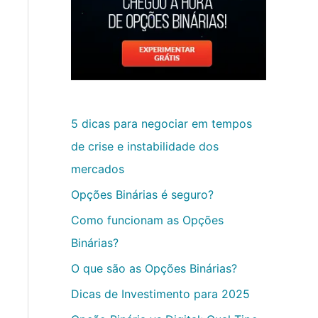
5 dicas para negociar em tempos
de crise e instabilidade dos
mercados
Opções Binárias é seguro?
Como funcionam as Opções
Binárias?
O que são as Opções Binárias?
Dicas de Investimento para 2025