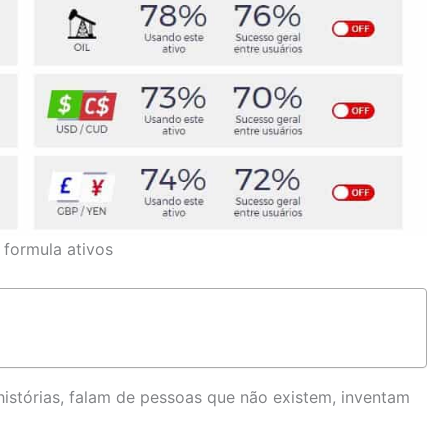
 formula ativos
istórias, falam de pessoas que não existem, inventam