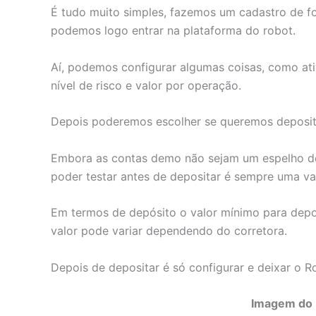
É tudo muito simples, fazemos um cadastro de f
podemos logo entrar na plataforma do robot.
Aí, podemos configurar algumas coisas, como ati
nível de risco e valor por operação.
Depois poderemos escolher se queremos deposit
Embora as contas demo não sejam um espelho do 
poder testar antes de depositar é sempre uma v
Em termos de depósito o valor mínimo para depos
valor pode variar dependendo do corretora.
Depois de depositar é só configurar e deixar o 
Imagem do 