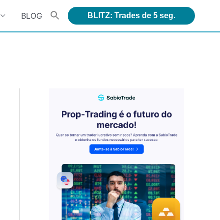
BLOG
BLITZ: Trades de 5 seg.