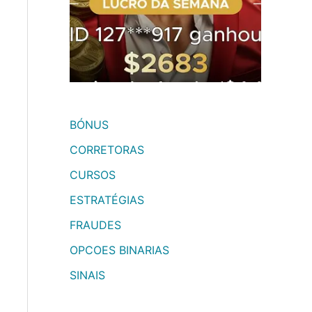
BÓNUS
CORRETORAS
CURSOS
ESTRATÉGIAS
FRAUDES
OPCOES BINARIAS
SINAIS