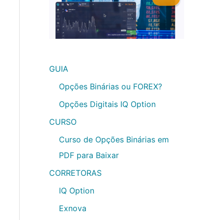
GUIA
Opções Binárias ou FOREX?
Opções Digitais IQ Option
CURSO
Curso de Opções Binárias em
PDF para Baixar
CORRETORAS
IQ Option
Exnova