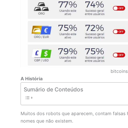
bitcoins
A História
Sumário de Conteúdos
Muitos dos robots que aparecem, contam falsas h
nomes que não existem.