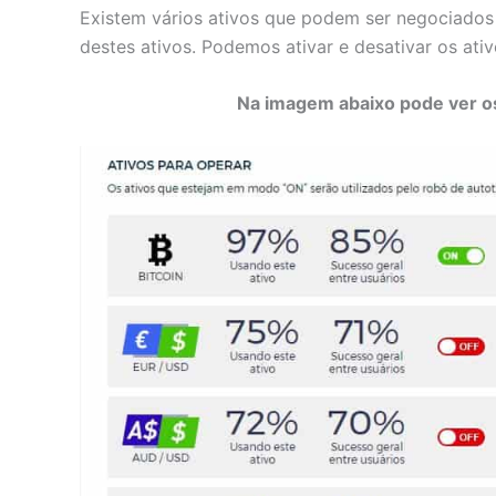
Existem vários ativos que podem ser negociados
destes ativos. Podemos ativar e desativar os ati
Na imagem abaixo pode ver o