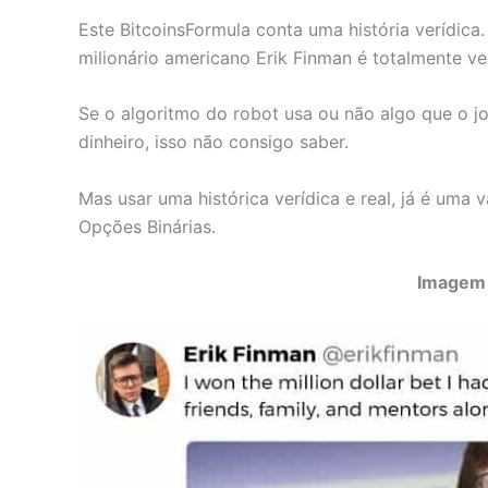
Este BitcoinsFormula conta uma história verídica
milionário americano Erik Finman é totalmente ve
Se o algoritmo do robot usa ou não algo que o 
dinheiro, isso não consigo saber.
Mas usar uma histórica verídica e real, já é um
Opções Binárias.
Imagem 