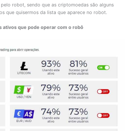
 pelo robot, sendo que as criptomoedas são alguns
vos que quisermos da lista que aparece no robot.
s ativos que pode operar com o robô