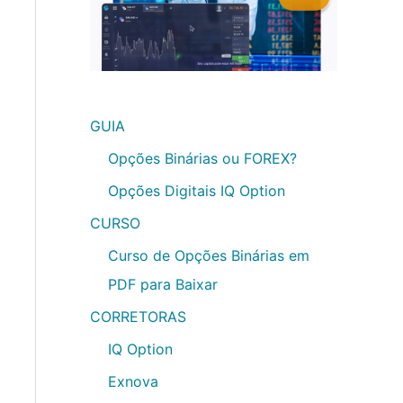
GUIA
Opções Binárias ou FOREX?
Opções Digitais IQ Option
CURSO
Curso de Opções Binárias em
PDF para Baixar
CORRETORAS
IQ Option
Exnova