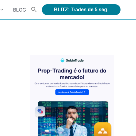
BLOG
BLITZ: Trades de 5 seg.