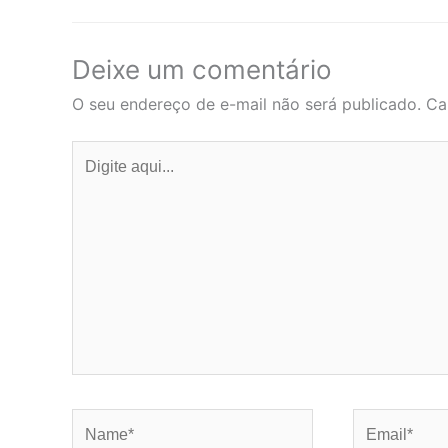
Deixe um comentário
O seu endereço de e-mail não será publicado.
Ca
Digite
aqui...
Name*
Email*