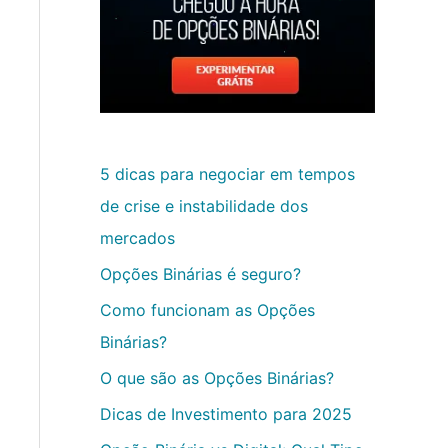
5 dicas para negociar em tempos
de crise e instabilidade dos
mercados
Opções Binárias é seguro?
Como funcionam as Opções
Binárias?
O que são as Opções Binárias?
Dicas de Investimento para 2025