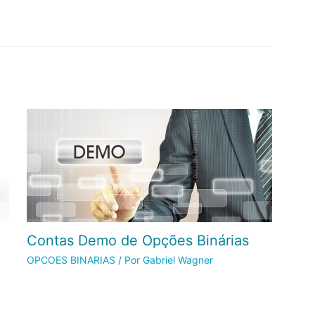
Contas Demo de Opções Binárias
OPCOES BINARIAS
/ Por
Gabriel Wagner