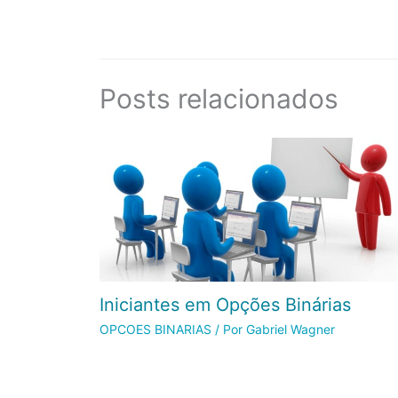
Posts relacionados
Iniciantes em Opções Binárias
OPCOES BINARIAS
/ Por
Gabriel Wagner