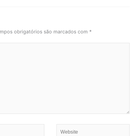
mpos obrigatórios são marcados com
*
Website