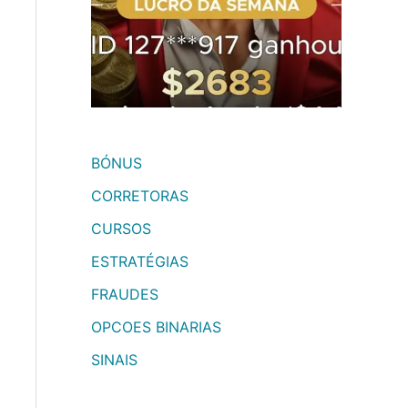
BÓNUS
CORRETORAS
CURSOS
ESTRATÉGIAS
FRAUDES
OPCOES BINARIAS
SINAIS