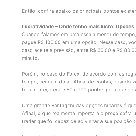
Então, confira abaixo os principais pontos existe
Lucratividade – Onde tenho mais lucro: Opções 
Quando falamos em uma escala menor de tempo, 
pague R$ 100,00 em uma opção. Nesse caso, voc
caso aceite a previsão, entre R$ 60,00 e R$ 80,
minuto.
Porém, no caso do Forex, de acordo com as regr
tempo, nem um dólar. Afinal de contas, quando 
ter um preço entre 50 e 100 pontos para que pos
Uma grande vantagem das opções binárias é que
Afinal, o que realmente importa é o preço sofra
trader que foi capaz de adivinhar a sua posição t