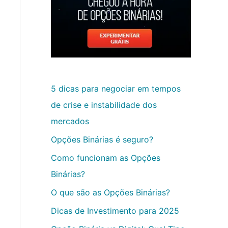
5 dicas para negociar em tempos
de crise e instabilidade dos
mercados
Opções Binárias é seguro?
Como funcionam as Opções
Binárias?
O que são as Opções Binárias?
Dicas de Investimento para 2025