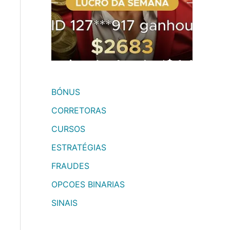
BÓNUS
CORRETORAS
CURSOS
ESTRATÉGIAS
FRAUDES
OPCOES BINARIAS
SINAIS