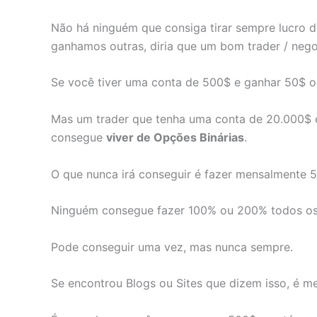
Não há ninguém que consiga tirar sempre lucro 
ganhamos outras, diria que um bom trader / nego
Se você tiver uma conta de 500$ e ganhar 50$ o
Mas um trader que tenha uma conta de 20.000$ e 
consegue
viver de Opções Binárias
.
O que nunca irá conseguir é fazer mensalmente
Ninguém consegue fazer 100% ou 200% todos os
Pode conseguir uma vez, mas nunca sempre.
Se encontrou Blogs ou Sites que dizem isso, é mel