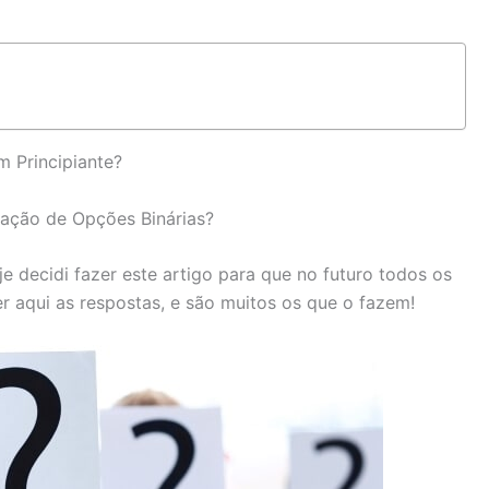
 Principiante?
ciação de Opções Binárias?
e decidi fazer este artigo para que no futuro todos os
 aqui as respostas, e são muitos os que o fazem!