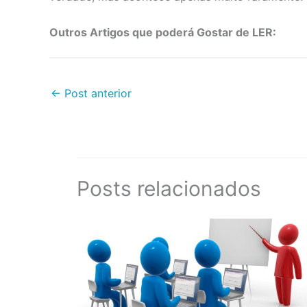
Outros Artigos que poderá Gostar de LER:
←
Post anterior
Posts relacionados