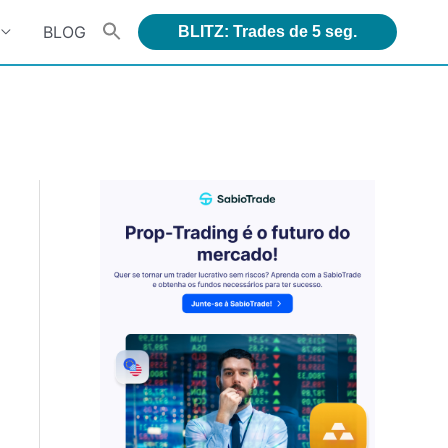
BLOG
BLITZ: Trades de 5 seg.