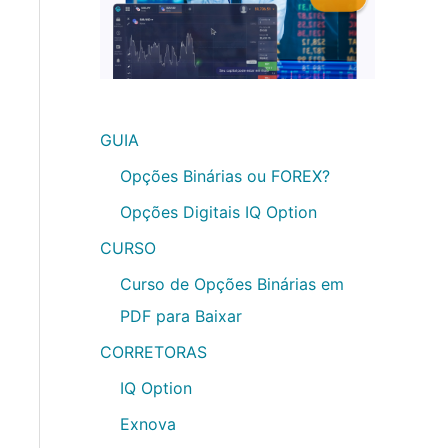
GUIA
Opções Binárias ou FOREX?
Opções Digitais IQ Option
CURSO
Curso de Opções Binárias em
PDF para Baixar
CORRETORAS
IQ Option
Exnova