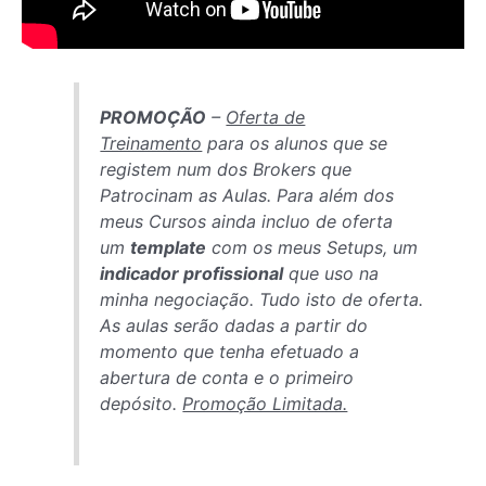
PROMOÇÃO
–
Oferta de
Treinamento
para os alunos que se
registem num dos Brokers que
Patrocinam as Aulas. Para além dos
meus Cursos ainda incluo de oferta
um
template
com os meus Setups, um
indicador profissional
que uso na
minha negociação. Tudo isto de oferta.
As aulas serão dadas a partir do
momento que tenha efetuado a
abertura de conta e o primeiro
depósito.
Promoção Limitada.