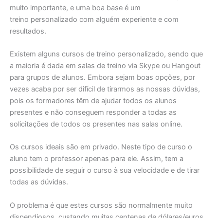
muito importante, e uma boa base é um
treino personalizado com alguém experiente e com
resultados.
Existem alguns cursos de treino personalizado, sendo que
a maioria é dada em salas de treino via Skype ou Hangout
para grupos de alunos. Embora sejam boas opções, por
vezes acaba por ser difícil de tirarmos as nossas dúvidas,
pois os formadores têm de ajudar todos os alunos
presentes e não conseguem responder a todas as
solicitações de todos os presentes nas salas online.
Os cursos ideais são em privado. Neste tipo de curso o
aluno tem o professor apenas para ele. Assim, tem a
possibilidade de seguir o curso à sua velocidade e de tirar
todas as dúvidas.
O problema é que estes cursos são normalmente muito
dispendiosos, custando muitas centenas de dólares/euros,