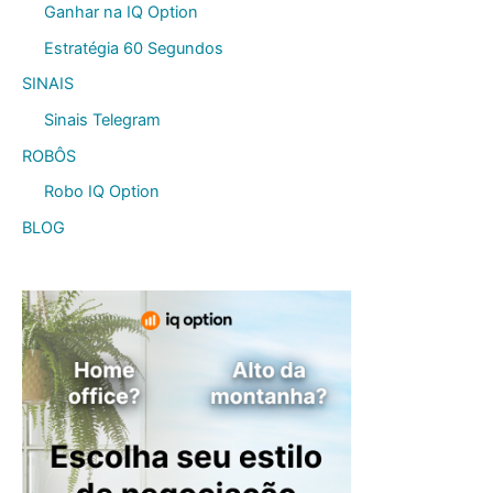
Ganhar na IQ Option
Estratégia 60 Segundos
SINAIS
Sinais Telegram
ROBÔS
Robo IQ Option
BLOG