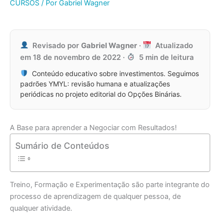
CURSOS
/ Por
Gabriel Wagner
Revisado por
Gabriel Wagner
·
Atualizado
em
18 de novembro de 2022
·
5 min de leitura
Conteúdo educativo sobre investimentos. Seguimos
padrões YMYL: revisão humana e atualizações
periódicas no projeto editorial do Opções Binárias.
A Base para aprender a Negociar com Resultados!
Sumário de Conteúdos
Treino, Formação e Experimentação são parte integrante do
processo de aprendizagem de qualquer pessoa, de
qualquer atividade.