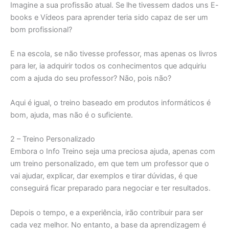
Imagine a sua profissão atual. Se lhe tivessem dados uns E-
books e Vídeos para aprender teria sido capaz de ser um
bom profissional?
E na escola, se não tivesse professor, mas apenas os livros
para ler, ia adquirir todos os conhecimentos que adquiriu
com a ajuda do seu professor? Não, pois não?
Aqui é igual, o treino baseado em produtos informáticos é
bom, ajuda, mas não é o suficiente.
2 – Treino Personalizado
Embora o Info Treino seja uma preciosa ajuda, apenas com
um treino personalizado, em que tem um professor que o
vai ajudar, explicar, dar exemplos e tirar dúvidas, é que
conseguirá ficar preparado para negociar e ter resultados.
Depois o tempo, e a experiência, irão contribuir para ser
cada vez melhor. No entanto, a base da aprendizagem é