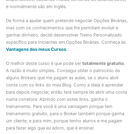
e normalmente são em inglês.
De forma a ajudar quem pretende negociar Opções Binárias,
mas com os conhecimentos que lhe permitam evoluir e
ganhar dinheiro, decidi desenvolver Treino Personalizado
específico para Iniciantes em Opções Binárias. Conheça as
Vantagens dos meus Cursos.
O melhor deste curso é que pode ser
totalmente gratuito
.
A razão é muito simples. Consegui obter o patrocínio de
alguns Brokers que me pagam as aulas, se o aluno abrir
conta com os links do meu Blog. Como a ideia é aprender
para depois negociar, então terá sempre de abrir uma conta
numa corretora. Abrindo com estes links, ganha o
treinamento. Para você é uma vantagem porque tem
treinamento gratuito, para o Broker também porque ganha
um cliente, e para mim, porque tenho alunos e me pagam
para fazer algo que eu adoro, que é ensinar.