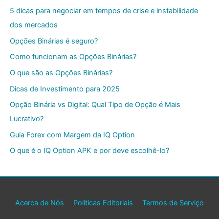
5 dicas para negociar em tempos de crise e instabilidade
dos mercados
Opções Binárias é seguro?
Como funcionam as Opções Binárias?
O que são as Opções Binárias?
Dicas de Investimento para 2025
Opção Binária vs Digital: Qual Tipo de Opção é Mais
Lucrativo?
Guia Forex com Margem da IQ Option
O que é o IQ Option APK e por deve escolhê-lo?
Acerca de Nós
Políticas Editoriais
Termos de Serviço