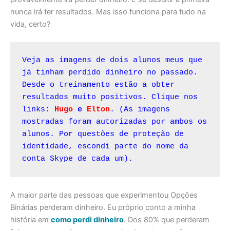
nunca irá ter resultados. Mas isso funciona para tudo na
vida, certo?
Veja as imagens de dois alunos meus que 
já tinham perdido dinheiro no passado. 
Desde o treinamento estão a obter 
resultados muito positivos. Clique nos 
links: 
Hugo
 e
Elton
. (As imagens 
mostradas foram autorizadas por ambos os 
alunos. Por questões de proteção de 
identidade, escondi parte do nome da 
conta Skype de cada um).
A maior parte das pessoas que experimentou Opções
Binárias perderam dinheiro. Eu próprio conto a minha
história em
como perdi dinheiro
. Dos 80% que perderam