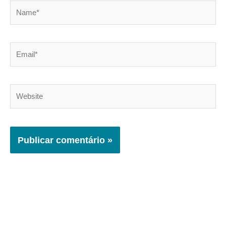
Name*
Email*
Website