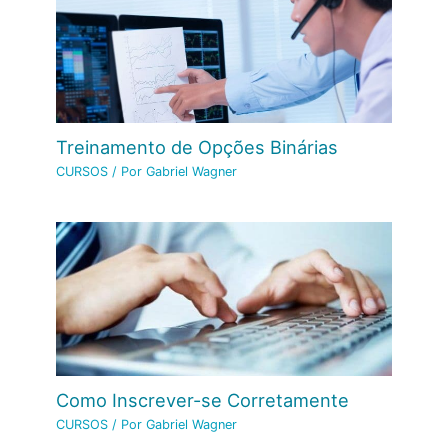
Treinamento de Opções Binárias
CURSOS
/ Por
Gabriel Wagner
Como Inscrever-se Corretamente
CURSOS
/ Por
Gabriel Wagner