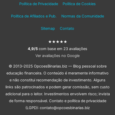
Política de Privacidade
Política de Cookies
Política de Afiliados e Pub.
Normas da Comunidade
Sitemap
Contato
★★★★★
4,9/5
com base em 23 avaliações
Ver avaliações no Google
© 2013–2025 OpcoesBinarias.biz — Blog pessoal sobre
educação financeira. O conteúdo é meramente informativo
e não constitui recomendação de investimento. Alguns
links são patrocinados e podem gerar comissão, sem custo
adicional para o leitor. Investimentos envolvem risco; invista
de forma responsável. Contato e política de privacidade
(LGPD): contato@opcoesbinarias.biz