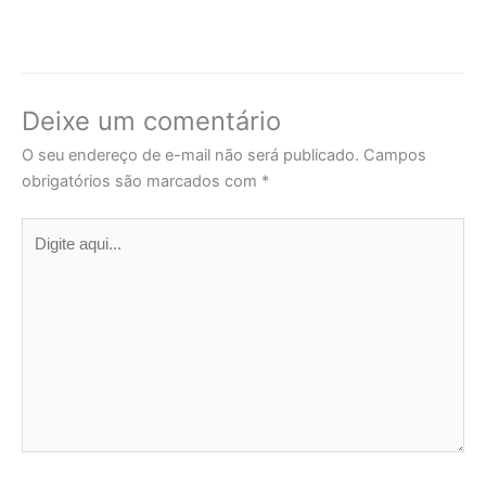
Deixe um comentário
O seu endereço de e-mail não será publicado.
Campos
obrigatórios são marcados com
*
Digite
aqui...