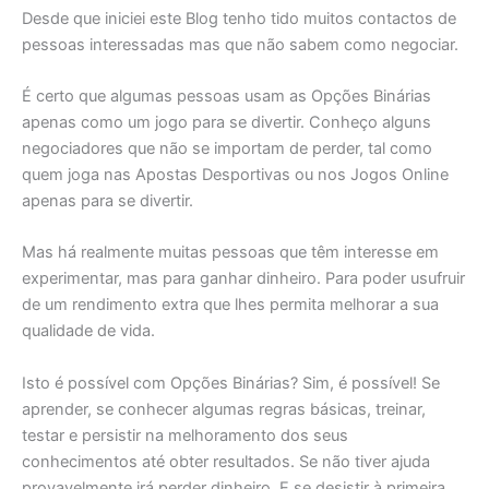
Desde que iniciei este Blog tenho tido muitos contactos de
pessoas interessadas mas que não sabem como negociar.
É certo que algumas pessoas usam as Opções Binárias
apenas como um jogo para se divertir. Conheço alguns
negociadores que não se importam de perder, tal como
quem joga nas Apostas Desportivas ou nos Jogos Online
apenas para se divertir.
Mas há realmente muitas pessoas que têm interesse em
experimentar, mas para ganhar dinheiro. Para poder usufruir
de um rendimento extra que lhes permita melhorar a sua
qualidade de vida.
Isto é possível com Opções Binárias? Sim, é possível! Se
aprender, se conhecer algumas regras básicas, treinar,
testar e persistir na melhoramento dos seus
conhecimentos até obter resultados. Se não tiver ajuda
provavelmente irá perder dinheiro. E se desistir à primeira