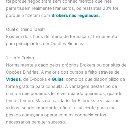
foi porque negociaram sem conhecimentos que lhes
permitissem realmente tirar lucros, os restantes 20% foi
porque o fizeram com
Brokers não regulados.
Qual o Treino Ideal?
Existem dois tipos de oferta de formação / treinamento
para principiantes em Opções Binárias:
1 – Info Treino
Normalmente é dado pelos próprios Brokers ou por sites de
Opções Binárias. A maioria dos cursos é feito através de
Vídeos
, de E-books e
Guias
, como os que disponibilizo de
forma gratuita para consulta. A vantagem deste tipo de
curso é que podemos ler e ver quando queremos, quando
temos tempo. Mas na realidade, ler E-books e visualizar
vídeos, sendo importante, não é o suficiente para uma
pessoa começar a operar com os conhecimentos
necessários para ter sucesso.