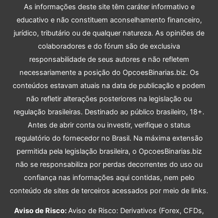
As informações deste site têm caráter informativo e
educativo e não constituem aconselhamento financeiro,
jurídico, tributário ou de qualquer natureza. As opiniões de
colaboradores e do fórum são de exclusiva
responsabilidade de seus autores e não refletem
necessariamente a posição do OpcoesBinarias.biz. Os
conteúdos estavam atuais na data de publicação e podem
não refletir alterações posteriores na legislação ou
regulação brasileiras. Destinado ao público brasileiro, 18+.
Antes de abrir conta ou investir, verifique o status
regulatório do fornecedor no Brasil. Na máxima extensão
permitida pela legislação brasileira, o OpcoesBinarias.biz
não se responsabiliza por perdas decorrentes do uso ou
confiança nas informações aqui contidas, nem pelo
conteúdo de sites de terceiros acessados por meio de links.
Aviso de Risco:
Aviso de Risco: Derivativos (Forex, CFDs,