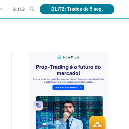
BLOG
BLITZ: Trades de 5 seg.