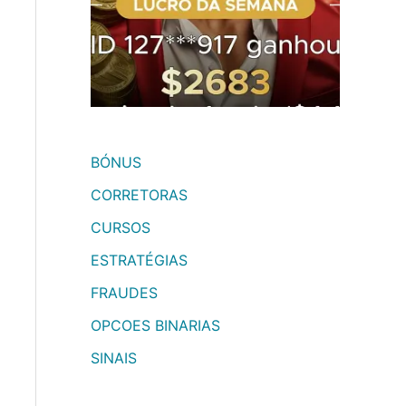
BÓNUS
CORRETORAS
CURSOS
ESTRATÉGIAS
FRAUDES
OPCOES BINARIAS
SINAIS