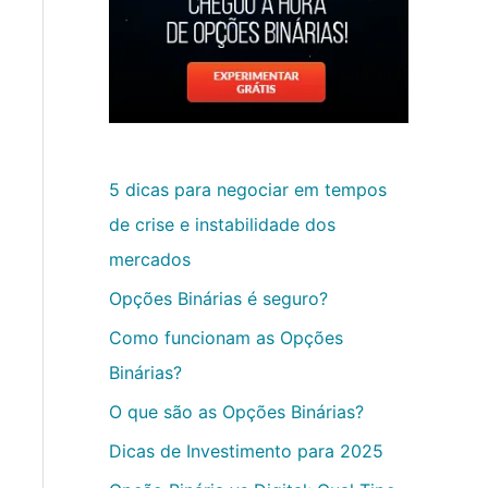
5 dicas para negociar em tempos
de crise e instabilidade dos
mercados
Opções Binárias é seguro?
Como funcionam as Opções
Binárias?
O que são as Opções Binárias?
Dicas de Investimento para 2025