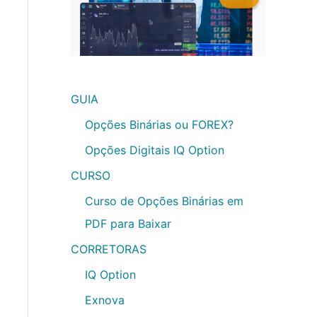
GUIA
Opções Binárias ou FOREX?
Opções Digitais IQ Option
CURSO
Curso de Opções Binárias em
PDF para Baixar
CORRETORAS
IQ Option
Exnova