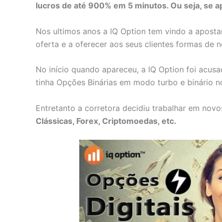
lucros de até 900% em 5 minutos. Ou seja, se 
Nos ultimos anos a IQ Option tem vindo a apostar
oferta e a oferecer aos seus clientes formas de 
No início quando apareceu, a IQ Option foi acus
tinha Opções Binárias em modo turbo e binário n
Entretanto a corretora decidiu trabalhar em nov
Clássicas, Forex, Criptomoedas, etc.