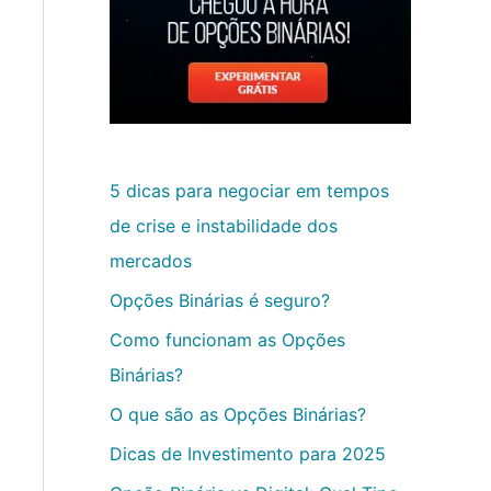
5 dicas para negociar em tempos
de crise e instabilidade dos
mercados
Opções Binárias é seguro?
Como funcionam as Opções
Binárias?
O que são as Opções Binárias?
Dicas de Investimento para 2025