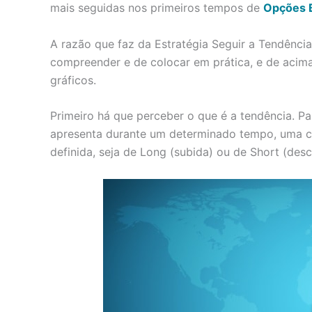
mais seguidas nos primeiros tempos de
Opções B
A razão que faz da Estratégia Seguir a Tendência
compreender e de colocar em prática, e de acima
gráficos.
Primeiro há que perceber o que é a tendência. P
apresenta durante um determinado tempo, uma c
definida, seja de Long (subida) ou de Short (desc