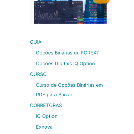
GUIA
Opções Binárias ou FOREX?
Opções Digitais IQ Option
CURSO
Curso de Opções Binárias em
PDF para Baixar
CORRETORAS
IQ Option
Exnova