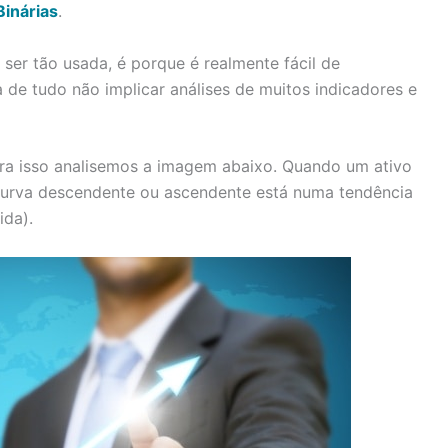
inárias
.
 ser tão usada, é porque é realmente fácil de
 de tudo não implicar análises de muitos indicadores e
ara isso analisemos a imagem abaixo. Quando um ativo
urva descendente ou ascendente está numa tendência
ida).