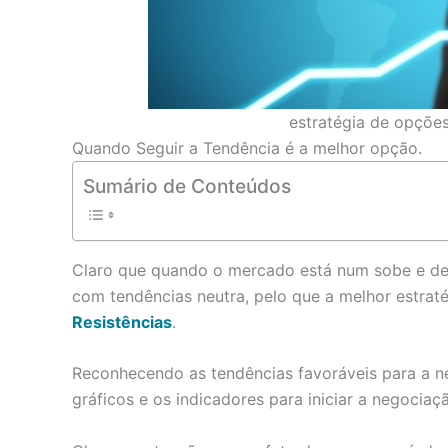
estratégia de opções
Quando Seguir a Tendência é a melhor opção.
Sumário de Conteúdos
Claro que quando o mercado está num sobe e des
com tendências neutra, pelo que a melhor estraté
Resistências
.
Reconhecendo as tendências favoráveis para a n
gráficos e os indicadores para iniciar a negociaç