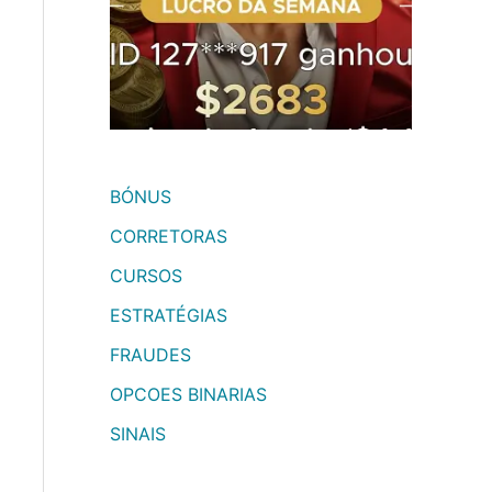
BÓNUS
CORRETORAS
CURSOS
ESTRATÉGIAS
FRAUDES
OPCOES BINARIAS
SINAIS