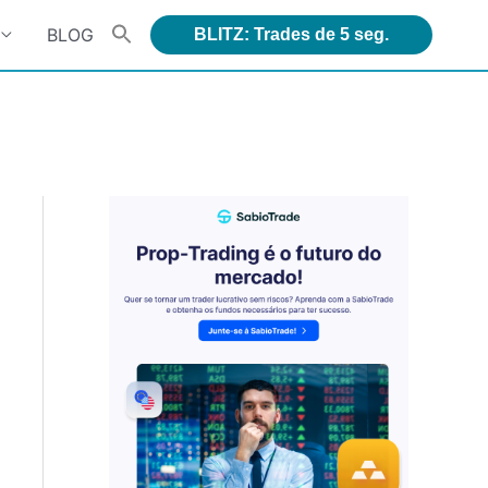
BLOG
BLITZ: Trades de 5 seg.