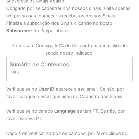
Subscreva os Sinais Abaixo
Obrigado por se cadastrar nos nossos sinais. Falta apenas
um passo para começar a receber os nossos Sinais.
Finalize a subscrição dos Sinais clicando no botão
Subscrever
do Paypal abaixo.
Promoção: Consiga 50% de Desconto na mensalidade,
sendo nosso indicado.
Sumário de Conteúdos
Verifique se no
User ID
aparece o seu email. Se não, por
favor coloque o email que usou no Cadastro dos Sinais.
Verifique se no campo
Language
se tem PT. Se não, por
favor escreva PT.
Depois de verificar ambos os campos, por favor clique no