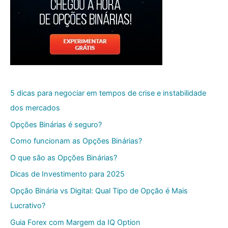
5 dicas para negociar em tempos de crise e instabilidade
dos mercados
Opções Binárias é seguro?
Como funcionam as Opções Binárias?
O que são as Opções Binárias?
Dicas de Investimento para 2025
Opção Binária vs Digital: Qual Tipo de Opção é Mais
Lucrativo?
Guia Forex com Margem da IQ Option