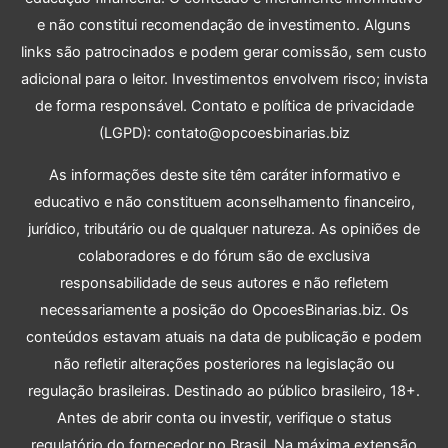
e não constitui recomendação de investimento. Alguns
links são patrocinados e podem gerar comissão, sem custo
adicional para o leitor. Investimentos envolvem risco; invista
de forma responsável. Contato e política de privacidade
(LGPD): contato@opcoesbinarias.biz
As informações deste site têm caráter informativo e
educativo e não constituem aconselhamento financeiro,
jurídico, tributário ou de qualquer natureza. As opiniões de
colaboradores e do fórum são de exclusiva
responsabilidade de seus autores e não refletem
necessariamente a posição do OpcoesBinarias.biz. Os
conteúdos estavam atuais na data de publicação e podem
não refletir alterações posteriores na legislação ou
regulação brasileiras. Destinado ao público brasileiro, 18+.
Antes de abrir conta ou investir, verifique o status
regulatório do fornecedor no Brasil. Na máxima extensão