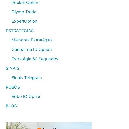
Pocket Option
Olymp Trade
ExpertOption
ESTRATÉGIAS
Melhores Estratégias
Ganhar na IQ Option
Estratégia 60 Segundos
SINAIS
Sinais Telegram
ROBÔS
Robo IQ Option
BLOG