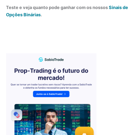
Teste e veja quanto pode ganhar com os nossos
Sinais de
Opções Binárias
.