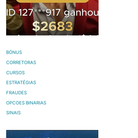
BÓNUS
CORRETORAS
CURSOS
ESTRATÉGIAS
FRAUDES
OPCOES BINARIAS
SINAIS