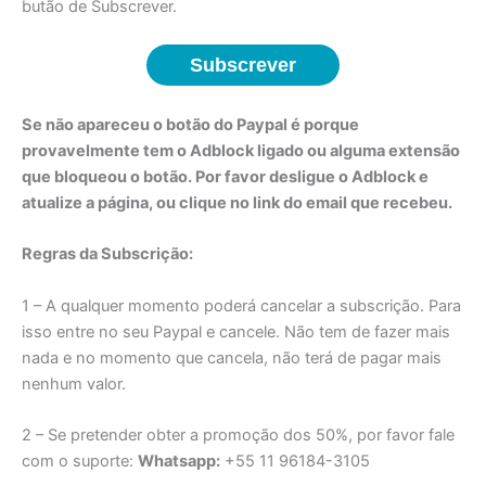
butão de Subscrever.
Subscrever
Se não apareceu o botão do Paypal é porque
provavelmente tem o Adblock ligado ou alguma extensão
que bloqueou o botão. Por favor desligue o Adblock e
atualize a página, ou clique no link do email que recebeu.
Regras da Subscrição:
1 – A qualquer momento poderá cancelar a subscrição. Para
isso entre no seu Paypal e cancele. Não tem de fazer mais
nada e no momento que cancela, não terá de pagar mais
nenhum valor.
2 – Se pretender obter a promoção dos 50%, por favor fale
com o suporte:
Whatsapp:
+55 11 96184-3105