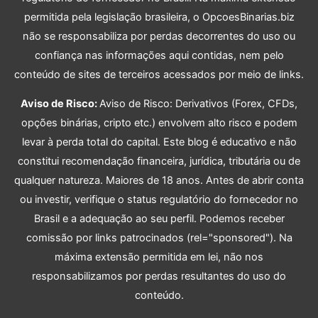
permitida pela legislação brasileira, o OpcoesBinarias.biz
não se responsabiliza por perdas decorrentes do uso ou
confiança nas informações aqui contidas, nem pelo
conteúdo de sites de terceiros acessados por meio de links.
Aviso de Risco:
Aviso de Risco: Derivativos (Forex, CFDs,
opções binárias, cripto etc.) envolvem alto risco e podem
levar à perda total do capital. Este blog é educativo e não
constitui recomendação financeira, jurídica, tributária ou de
qualquer natureza. Maiores de 18 anos. Antes de abrir conta
ou investir, verifique o status regulatório do fornecedor no
Brasil e a adequação ao seu perfil. Podemos receber
comissão por links patrocinados (rel="sponsored"). Na
máxima extensão permitida em lei, não nos
responsabilizamos por perdas resultantes do uso do
conteúdo.