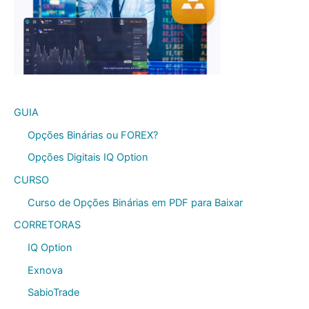
GUIA
Opções Binárias ou FOREX?
Opções Digitais IQ Option
CURSO
Curso de Opções Binárias em PDF para Baixar
CORRETORAS
IQ Option
Exnova
SabioTrade