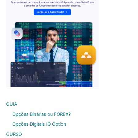
GUIA
Opções Binárias ou FOREX?
Opções Digitais IQ Option
CURSO