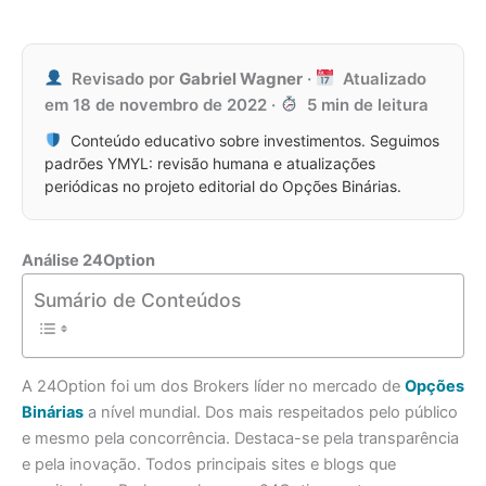
Revisado por
Gabriel Wagner
·
Atualizado
em
18 de novembro de 2022
·
5 min de leitura
Conteúdo educativo sobre investimentos. Seguimos
padrões YMYL: revisão humana e atualizações
periódicas no projeto editorial do Opções Binárias.
Análise 24Option
Sumário de Conteúdos
A 24Option foi um dos Brokers líder no mercado de
Opções
Binárias
a nível mundial. Dos mais respeitados pelo público
e mesmo pela concorrência. Destaca-se pela transparência
e pela inovação. Todos principais sites e blogs que