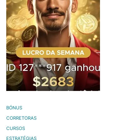
BÓNUS
CORRETORAS
CURSOS
ESTRATÉGIAS