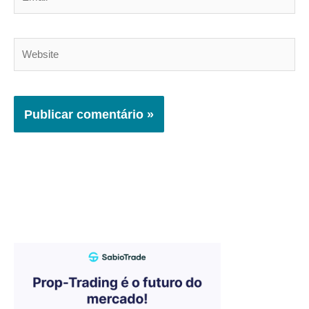
Website