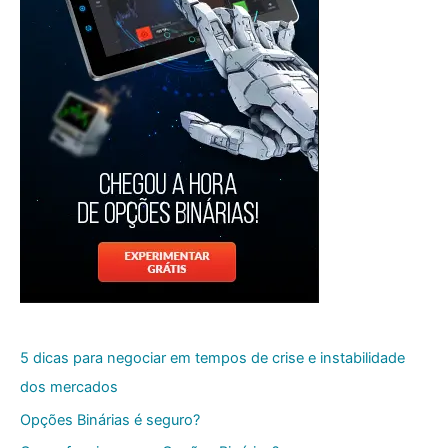
5 dicas para negociar em tempos de crise e instabilidade
dos mercados
Opções Binárias é seguro?