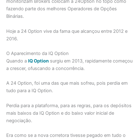
monitorizam Brokers colocam a 24Option no topo como
fazendo parte dos melhores Operadores de Opções
Binárias.
Hoje a 24 Option vive da fama que alcançou entre 2012 e
2016.
O Aparecimento da IQ Option
Quando a
IQ Option
surgiu em 2013, rapidamente começou
a crescer, ofuscando a concorrência.
A 24 Option, foi uma das que mais sofreu, pois perdia em
tudo para a IQ Option.
Perdia para a plataforma, para as regras, para os depósitos
mais baixos da IQ Option e do baixo valor inicial de
negociação.
Era como se a nova corretora tivesse pegado em tudo o