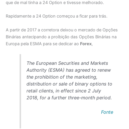
que de mal tinha a 24 Option e tivesse melhorado.
Rapidamente a 24 Option começou a ficar para trás.
A partir de 2017 a corretora deixou o mercado de Opções
Binárias antecipando a proíbição das Opções Binárias na
Europa pela ESMA para se dedicar ao
Forex
,
The European Securities and Markets
Authority (ESMA) has agreed to renew
the prohibition of the marketing,
distribution or sale of binary options to
retail clients, in effect since 2 July
2018, for a further three-month period.
Fonte