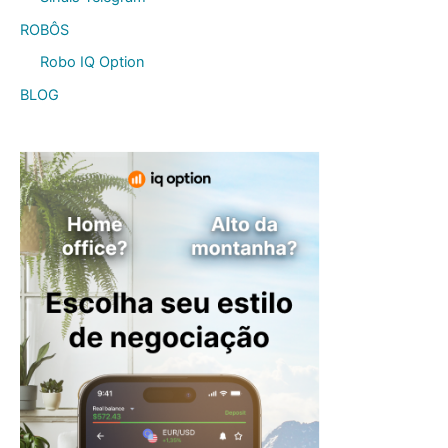
ROBÔS
Robo IQ Option
BLOG