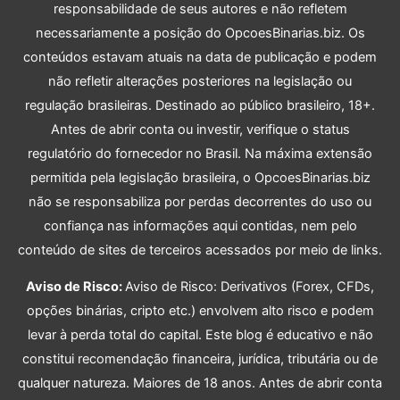
responsabilidade de seus autores e não refletem
necessariamente a posição do OpcoesBinarias.biz. Os
conteúdos estavam atuais na data de publicação e podem
não refletir alterações posteriores na legislação ou
regulação brasileiras. Destinado ao público brasileiro, 18+.
Antes de abrir conta ou investir, verifique o status
regulatório do fornecedor no Brasil. Na máxima extensão
permitida pela legislação brasileira, o OpcoesBinarias.biz
não se responsabiliza por perdas decorrentes do uso ou
confiança nas informações aqui contidas, nem pelo
conteúdo de sites de terceiros acessados por meio de links.
Aviso de Risco:
Aviso de Risco: Derivativos (Forex, CFDs,
opções binárias, cripto etc.) envolvem alto risco e podem
levar à perda total do capital. Este blog é educativo e não
constitui recomendação financeira, jurídica, tributária ou de
qualquer natureza. Maiores de 18 anos. Antes de abrir conta