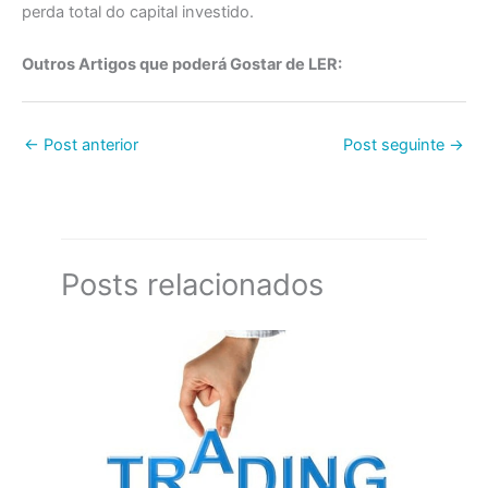
perda total do capital investido.
Outros Artigos que poderá Gostar de LER:
←
Post anterior
Post seguinte
→
Posts relacionados