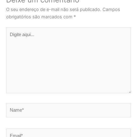
O seu endereço de e-mail não será publicado.
Campos
obrigatórios são marcados com
*
Digite
aqui...
Name*
Email*