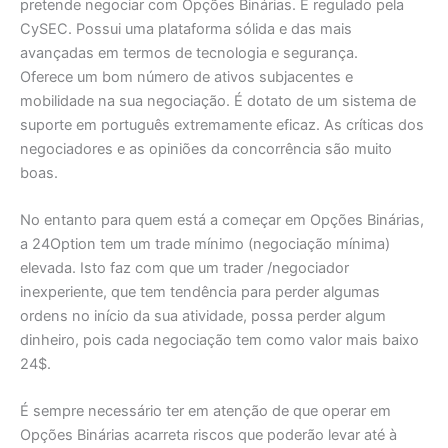
pretende negociar com Opções Binárias. É regulado pela
CySEC. Possui uma plataforma sólida e das mais
avançadas em termos de tecnologia e segurança.
Oferece um bom número de ativos subjacentes e
mobilidade na sua negociação. É dotato de um sistema de
suporte em português extremamente eficaz. As críticas dos
negociadores e as opiniões da concorrência são muito
boas.
No entanto para quem está a começar em Opções Binárias,
a 24Option tem um trade mínimo (negociação mínima)
elevada. Isto faz com que um trader /negociador
inexperiente, que tem tendência para perder algumas
ordens no início da sua atividade, possa perder algum
dinheiro, pois cada negociação tem como valor mais baixo
24$.
É sempre necessário ter em atenção de que operar em
Opções Binárias acarreta riscos que poderão levar até à