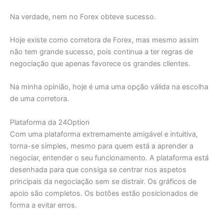
Na verdade, nem no Forex obteve sucesso.
Hoje existe como corretora de Forex, mas mesmo assim
não tem grande sucesso, pois continua a ter regras de
negociação que apenas favorece os grandes clientes.
Na minha opinião, hoje é uma uma opção válida na escolha
de uma corretora.
Plataforma da 24Option
Com uma plataforma extremamente amigável e intuitiva,
torna-se simples, mesmo para quem está a aprender a
negociar, entender o seu funcionamento. A plataforma está
desenhada para que consiga se centrar nos aspetos
principais da negociação sem se distrair. Os gráficos de
apoio são completos. Os botões estão posicionados de
forma a evitar erros.