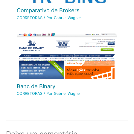
Comparativo de Brokers
CORRETORAS
/ Por
Gabriel Wagner
Banc de Binary
CORRETORAS
/ Por
Gabriel Wagner
Deixe um comentário