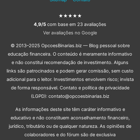
★★★★★
4,9/5
com base em 23 avaliações
Ver avaliações no Google
© 2013–2025 OpcoesBinarias.biz — Blog pessoal sobre
educação financeira. O conteúdo é meramente informativo
e não constitui recomendação de investimento. Alguns
links são patrocinados e podem gerar comissão, sem custo
adicional para o leitor. Investimentos envolvem risco; invista
de forma responsável. Contato e política de privacidade
(LGPD): contato@opcoesbinarias.biz
As informações deste site têm caráter informativo e
educativo e não constituem aconselhamento financeiro,
jurídico, tributário ou de qualquer natureza. As opiniões de
colaboradores e do fórum são de exclusiva