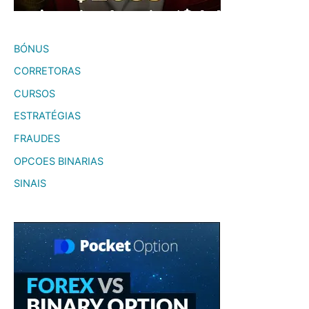
BÓNUS
CORRETORAS
CURSOS
ESTRATÉGIAS
FRAUDES
OPCOES BINARIAS
SINAIS