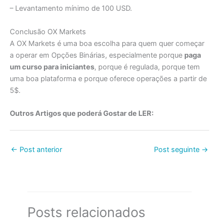
– Levantamento mínimo de 100 USD.
Conclusão OX Markets
A OX Markets é uma boa escolha para quem quer começar
a operar em Opções Binárias, especialmente porque
paga
um curso para iniciantes
, porque é regulada, porque tem
uma boa plataforma e porque oferece operações a partir de
5$.
Outros Artigos que poderá Gostar de LER:
←
Post anterior
Post seguinte
→
Posts relacionados