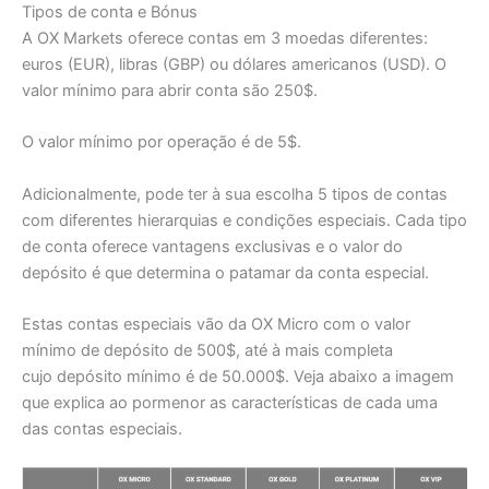
Tipos de conta e Bónus
A OX Markets oferece contas em 3 moedas diferentes:
euros (EUR), libras (GBP) ou dólares americanos (USD). O
valor mínimo para abrir conta são 250$.
O valor mínimo por operação é de 5$.
Adicionalmente, pode ter à sua escolha 5 tipos de contas
com diferentes hierarquias e condições especiais. Cada tipo
de conta oferece vantagens exclusivas e o valor do
depósito é que determina o patamar da conta especial.
Estas contas especiais vão da OX Micro com o valor
mínimo de depósito de 500$, até à mais completa
cujo depósito mínimo é de 50.000$. Veja abaixo a imagem
que explica ao pormenor as características de cada uma
das contas especiais.