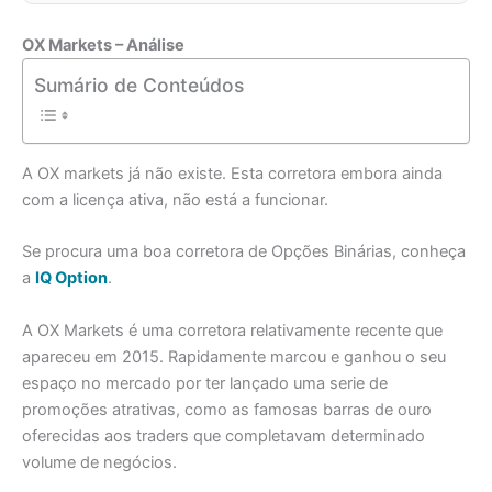
OX Markets – Análise
Sumário de Conteúdos
A OX markets já não existe. Esta corretora embora ainda
com a licença ativa, não está a funcionar.
Se procura uma boa corretora de Opções Binárias, conheça
a
IQ Option
.
A OX Markets é uma corretora relativamente recente que
apareceu em 2015. Rapidamente marcou e ganhou o seu
espaço no mercado por ter lançado uma serie de
promoções atrativas, como as famosas barras de ouro
oferecidas aos traders que completavam determinado
volume de negócios.