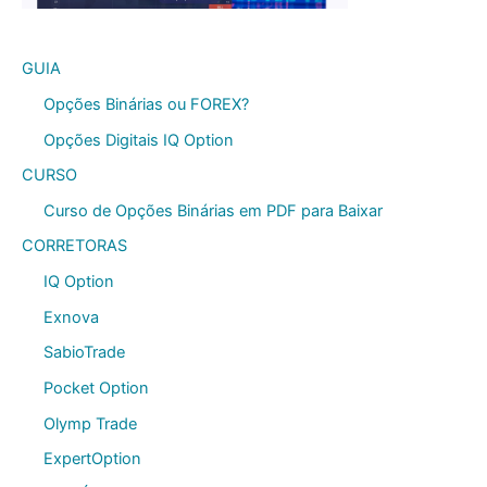
GUIA
Opções Binárias ou FOREX?
Opções Digitais IQ Option
CURSO
Curso de Opções Binárias em PDF para Baixar
CORRETORAS
IQ Option
Exnova
SabioTrade
Pocket Option
Olymp Trade
ExpertOption