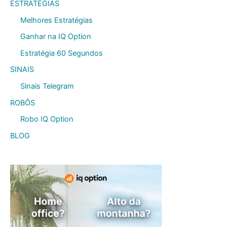
ESTRATÉGIAS
Melhores Estratégias
Ganhar na IQ Option
Estratégia 60 Segundos
SINAIS
Sinais Telegram
ROBÔS
Robo IQ Option
BLOG