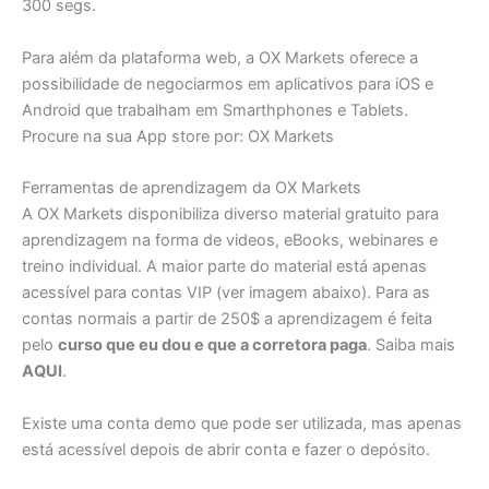
300 segs.
Para além da plataforma web, a OX Markets oferece a
possibilidade de negociarmos em aplicativos para iOS e
Android que trabalham em Smarthphones e Tablets.
Procure na sua App store por: OX Markets
Ferramentas de aprendizagem da OX Markets
A OX Markets disponibiliza diverso material gratuito para
aprendizagem na forma de videos, eBooks, webinares e
treino individual. A maior parte do material está apenas
acessível para contas VIP (ver imagem abaixo). Para as
contas normais a partir de 250$ a aprendizagem é feita
pelo
curso que eu dou e que a corretora paga
. Saiba mais
AQUI
.
Existe uma conta demo que pode ser utilizada, mas apenas
está acessível depois de abrir conta e fazer o depósito.