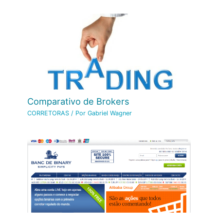
Comparativo de Brokers
CORRETORAS
/ Por
Gabriel Wagner