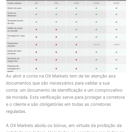
Ao abrir a conta na OX Markets tem de ter atenção aos
documentos que são necessários para validar a sua
conta: um documento de identificação e um comprovativo
de morada. Esta verificação serve para proteger a corretora
e o cliente e são obrigatórias em todas as corretoras
reguladas.
A OX Markets aboliu os bónus, em virtude da proíbição da