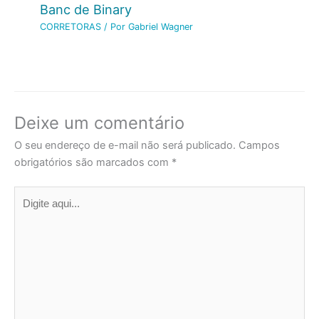
Banc de Binary
CORRETORAS
/ Por
Gabriel Wagner
Deixe um comentário
O seu endereço de e-mail não será publicado.
Campos
obrigatórios são marcados com
*
Digite
aqui...