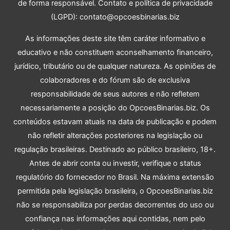
de forma responsável. Contato e política de privacidade
(LGPD): contato@opcoesbinarias.biz
As informações deste site têm caráter informativo e
educativo e não constituem aconselhamento financeiro,
jurídico, tributário ou de qualquer natureza. As opiniões de
colaboradores e do fórum são de exclusiva
responsabilidade de seus autores e não refletem
necessariamente a posição do OpcoesBinarias.biz. Os
conteúdos estavam atuais na data de publicação e podem
não refletir alterações posteriores na legislação ou
regulação brasileiras. Destinado ao público brasileiro, 18+.
Antes de abrir conta ou investir, verifique o status
regulatório do fornecedor no Brasil. Na máxima extensão
permitida pela legislação brasileira, o OpcoesBinarias.biz
não se responsabiliza por perdas decorrentes do uso ou
confiança nas informações aqui contidas, nem pelo