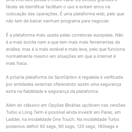
fáceis de identificar facilitam o uso e evitam erros na
colocação das operações. É uma plataforma web, pelo que
não tem de baixar nenhum programa para negociar.
É a plataforma mais usada pelas corretoras europeias. Não
é a mais bonita nem a que tem mais mais ferramentas de
análise, mas é a mais estável e mais leve, pelo que funciona
normalmente mesmo em situações em que a internet é
mais fraca.
A própria plataforma da SpotOption é regulada e verificada
por entidades externas oferecendo assim uma segurança
extra na fiabilidade e segurança da plataforma.
Além do clássico em Opções Binárias up/down nas versões
Turbo e Long Term é possível ainda investir em Pares, em
Ladder, na modalidade One Touch. Na modalidade Turbo
podemos definir 60 segs, 90 segs, 120 segs, 180segs e