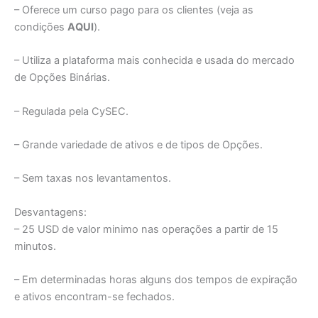
– Oferece um curso pago para os clientes (veja as
condições
AQUI
).
– Utiliza a plataforma mais conhecida e usada do mercado
de Opções Binárias.
– Regulada pela CySEC.
– Grande variedade de ativos e de tipos de Opções.
– Sem taxas nos levantamentos.
Desvantagens:
– 25 USD de valor minimo nas operações a partir de 15
minutos.
– Em determinadas horas alguns dos tempos de expiração
e ativos encontram-se fechados.