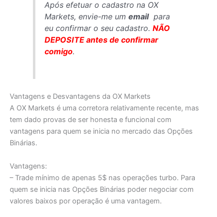
Após efetuar o cadastro na OX
Markets, envie-me um
email
para
eu confirmar o seu cadastro.
NÃO
DEPOSITE antes de confirmar
comigo
.
Vantagens e Desvantagens da OX Markets
A OX Markets é uma corretora relativamente recente, mas
tem dado provas de ser honesta e funcional com
vantagens para quem se inicia no mercado das Opções
Binárias.
Vantagens:
– Trade mínimo de apenas 5$ nas operações turbo. Para
quem se inicia nas Opções Binárias poder negociar com
valores baixos por operação é uma vantagem.