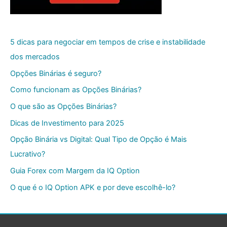
5 dicas para negociar em tempos de crise e instabilidade
dos mercados
Opções Binárias é seguro?
Como funcionam as Opções Binárias?
O que são as Opções Binárias?
Dicas de Investimento para 2025
Opção Binária vs Digital: Qual Tipo de Opção é Mais
Lucrativo?
Guia Forex com Margem da IQ Option
O que é o IQ Option APK e por deve escolhê-lo?