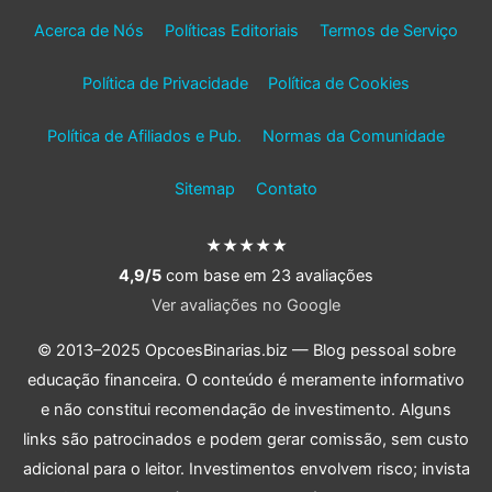
Acerca de Nós
Políticas Editoriais
Termos de Serviço
Política de Privacidade
Política de Cookies
Política de Afiliados e Pub.
Normas da Comunidade
Sitemap
Contato
★★★★★
4,9/5
com base em 23 avaliações
Ver avaliações no Google
© 2013–2025 OpcoesBinarias.biz — Blog pessoal sobre
educação financeira. O conteúdo é meramente informativo
e não constitui recomendação de investimento. Alguns
links são patrocinados e podem gerar comissão, sem custo
adicional para o leitor. Investimentos envolvem risco; invista