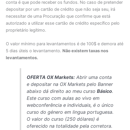
conta é que pode receber os fundos. No caso de pretender
depositar por um cartão de crédito que não seja seu, irá
necessitar de uma Procuração que confirme que está
autorizado a utilizar esse cartão de crédito específico pelo
proprietário legítimo.
O valor mínimo para levantamentos é de 100$ e demora até
5 dias úteis o levantamento.
Não existem taxas nos
levantamentos.
OFERTA OX Markets:
Abrir uma conta
e depositar na OX Markets pelo Banner
abaixo dá direito ao meu curso
Básico
.
Este curso com aulas ao vivo em
webconferência e individuais, é o único
curso do género em lingua portuguesa.
O valor do curso (250 dólares) é
oferecido na totalidade pela corretora.