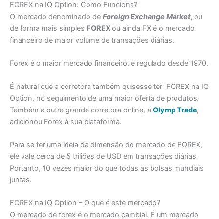
FOREX na IQ Option: Como Funciona?
O mercado denominado de
Foreign Exchange Market,
ou
de forma mais simples
FOREX
ou ainda FX é o mercado
financeiro de maior volume de transações diárias.
Forex é o maior mercado financeiro, e regulado desde 1970.
É natural que a corretora também quisesse ter FOREX na IQ
Option, no seguimento de uma maior oferta de produtos.
Também a outra grande corretora online, a
Olymp Trade
,
adicionou Forex à sua plataforma.
Para se ter uma ideia da dimensão do mercado de FOREX,
ele vale cerca de 5 triliões de USD em transações diárias.
Portanto, 10 vezes maior do que todas as bolsas mundiais
juntas.
FOREX na IQ Option – O que é este mercado?
O mercado de forex é o mercado cambial. É um mercado