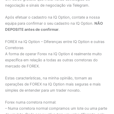
negociação e sinais de negociação via Telegram.
Após efetuar o cadastro na IQ Option, contate a nossa
equipa para confirmar o seu cadastro na IQ Option.
NÃO
DEPOSITE antes de confirmar
.
FOREX na IQ Option – Diferenças entre IQ Option e outras
Corretoras
A forma de operar Forex na IQ Option é realmente muito
específica em relação a todas as outras corretoras do
mercado de FOREX.
Estas características, na minha opinião, tornam as
operações de FOREX na IQ Option mais seguras e mais
simples de entender para um trader novato.
Forex numa corretora normal:
– Numa corretora normal compramos um lote ou uma parte