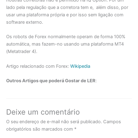
noutras corretoras não é permitido na IQ Option. Por um
lado pela regulação que a corretora tem e, além disso, por
usar uma plataforma própria e por isso sem ligação com
software externo.
Os robots de Forex normalmente operam de forma 100%
automática, mas fazem-no usando uma plataforma MT4
(Metatrader 4).
Artigo relacionado com Forex:
Wikipedia
Outros Artigos que poderá Gostar de LER
:
Deixe um comentário
O seu endereço de e-mail não será publicado.
Campos
obrigatórios são marcados com
*