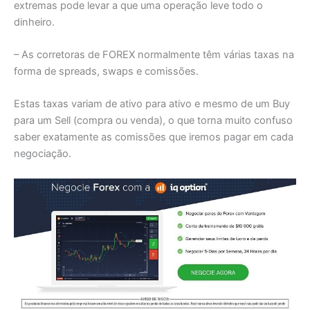
extremas pode levar a que uma operação leve todo o
dinheiro.
– As corretoras de FOREX normalmente têm várias taxas na
forma de spreads, swaps e comissões.
Estas taxas variam de ativo para ativo e mesmo de um Buy
para um Sell (compra ou venda), o que torna muito confuso
saber exatamente as comissões que iremos pagar em cada
negociação.