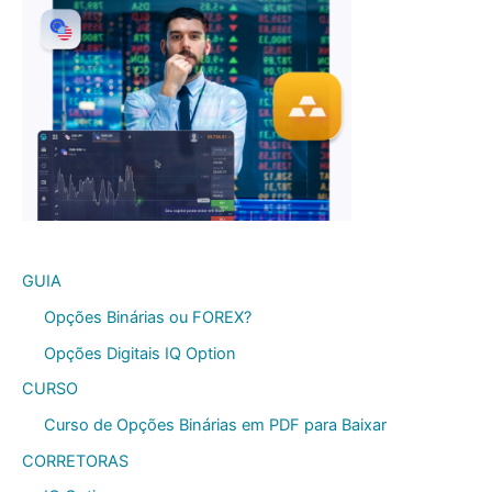
GUIA
Opções Binárias ou FOREX?
Opções Digitais IQ Option
CURSO
Curso de Opções Binárias em PDF para Baixar
CORRETORAS