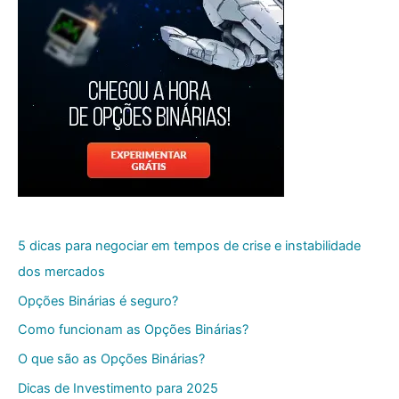
5 dicas para negociar em tempos de crise e instabilidade
dos mercados
Opções Binárias é seguro?
Como funcionam as Opções Binárias?
O que são as Opções Binárias?
Dicas de Investimento para 2025