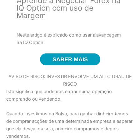
Aprende a Negociar Forex na
IQ Option com uso de
Margem
Neste artigo é explicado como usar alavancagem
na IQ Option.
SABER MAIS
AVISO DE RISCO: INVESTIR ENVOLVE UM ALTO GRAU DE
RISCO
Isto significa que podemos entrar numa operação
comprando ou vendendo.
Quando investimos na Bolsa, para ganhar dinheiro temos
de comprar acções de uma determinada empresa e esperar
que ela desça, ou seja, primeiro compramos e depois
vendemos.