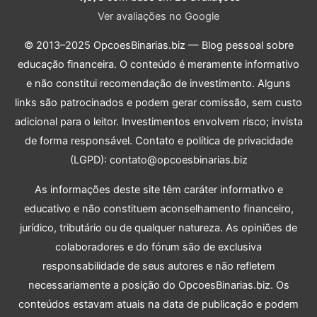
Ver avaliações no Google
© 2013–2025 OpcoesBinarias.biz — Blog pessoal sobre
educação financeira. O conteúdo é meramente informativo
e não constitui recomendação de investimento. Alguns
links são patrocinados e podem gerar comissão, sem custo
adicional para o leitor. Investimentos envolvem risco; invista
de forma responsável. Contato e política de privacidade
(LGPD): contato@opcoesbinarias.biz
As informações deste site têm caráter informativo e
educativo e não constituem aconselhamento financeiro,
jurídico, tributário ou de qualquer natureza. As opiniões de
colaboradores e do fórum são de exclusiva
responsabilidade de seus autores e não refletem
necessariamente a posição do OpcoesBinarias.biz. Os
conteúdos estavam atuais na data de publicação e podem