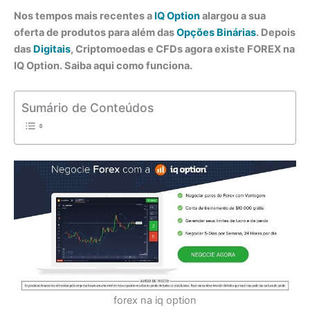
Nos tempos mais recentes a
IQ Option
alargou a sua
oferta de produtos para além das
Opções Binárias
. Depois
das
Digitais
, Criptomoedas e CFDs agora existe FOREX na
IQ Option. Saiba aqui como funciona.
Sumário de Conteúdos
forex na iq option