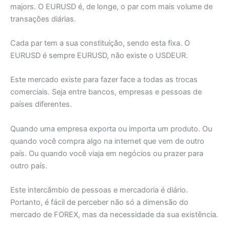
majors. O EURUSD é, de longe, o par com mais volume de
transações diárias.
Cada par tem a sua constituíção, sendo esta fixa. O
EURUSD é sempre EURUSD, não existe o USDEUR.
Este mercado existe para fazer face a todas as trocas
comerciais. Seja entre bancos, empresas e pessoas de
países diferentes.
Quando uma empresa exporta ou importa um produto. Ou
quando você compra algo na internet que vem de outro
país. Ou quando você viaja em negócios ou prazer para
outro país.
Este intercâmbio de pessoas e mercadoria é diário.
Portanto, é fácil de perceber não só a dimensão do
mercado de FOREX, mas da necessidade da sua existência.