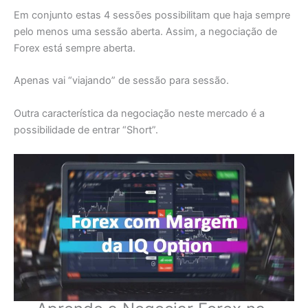
Em conjunto estas 4 sessões possibilitam que haja sempre
pelo menos uma sessão aberta. Assim, a negociação de
Forex está sempre aberta.
Apenas vai “viajando” de sessão para sessão.
Outra característica da negociação neste mercado é a
possibilidade de entrar “Short”.