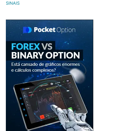
SINAIS