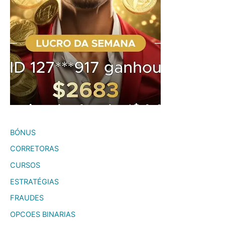
BÓNUS
CORRETORAS
CURSOS
ESTRATÉGIAS
FRAUDES
OPCOES BINARIAS