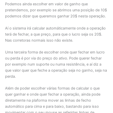
Podemos ainda escolher em valor de ganho que
pretendemos, por exemplo se abrimos uma posição de 10$
podemos dizer que queremos ganhar 20$ nesta operação.
Aí o sistema irá calcular automáticamente onde a operação
terá de fechar, a que preço, para que o lucro seja os 20$.
Nas corretoras normais isso não existe.
Uma terceira forma de escolher onde quer fechar em lucro
ou perda é por via do preço do ativo. Pode querer fechar
por exemplo num suporte ou numa resistência, e aí diz a
que valor quer que feche a operação seja no ganho, seja na
perda.
Além de poder escolher várias formas de calcular o que
quer ganhar e onde quer fechar a operação, ainda pode
diretamente na plaforma mover as linhas de fecho
automático para cima e para baixo, bastando para isso
movimentar com o seu mouse as referidas linhas de