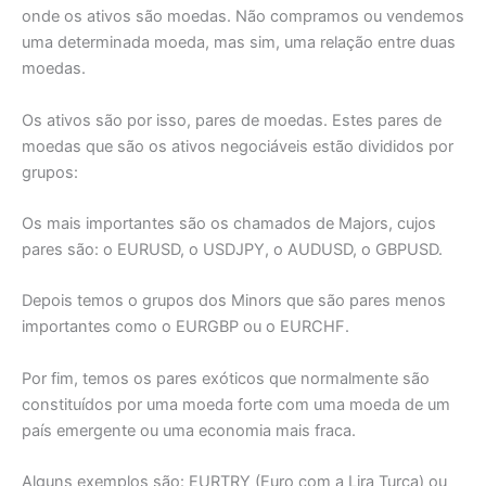
onde os ativos são moedas. Não compramos ou vendemos
uma determinada moeda, mas sim, uma relação entre duas
moedas.
Os ativos são por isso, pares de moedas. Estes pares de
moedas que são os ativos negociáveis estão divididos por
grupos:
Os mais importantes são os chamados de Majors, cujos
pares são: o EURUSD, o USDJPY, o AUDUSD, o GBPUSD.
Depois temos o grupos dos Minors que são pares menos
importantes como o EURGBP ou o EURCHF.
Por fim, temos os pares exóticos que normalmente são
constituídos por uma moeda forte com uma moeda de um
país emergente ou uma economia mais fraca.
Alguns exemplos são: EURTRY (Euro com a Lira Turca) ou