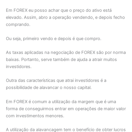
Em FOREX eu posso achar que o preço do ativo está
elevado. Assim, abro a operação vendendo, e depois fecho
comprando.
Ou seja, primeiro vendo e depois é que compro.
As taxas aplicadas na negociação de FOREX são por norma
baixas. Portanto, serve também de ajuda a atrair muitos
investidores.
Outra das características que atrai investidores é a
possibilidade de alavancar o nosso capital.
Em FOREX é comum a utilização da margem que é uma
forma de conseguirmos entrar em operações de maior valor
com investimentos menores.
A utilização da alavancagem tem o benefício de obter lucros