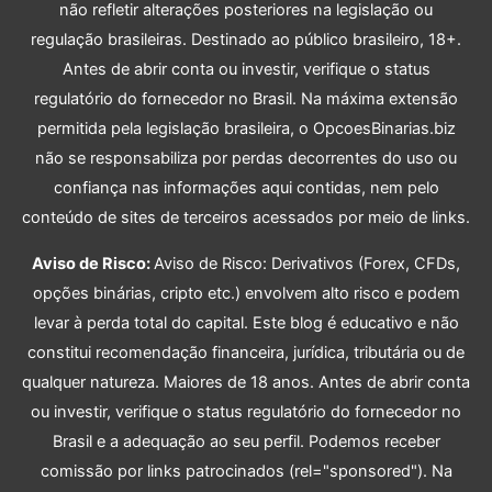
não refletir alterações posteriores na legislação ou
regulação brasileiras. Destinado ao público brasileiro, 18+.
Antes de abrir conta ou investir, verifique o status
regulatório do fornecedor no Brasil. Na máxima extensão
permitida pela legislação brasileira, o OpcoesBinarias.biz
não se responsabiliza por perdas decorrentes do uso ou
confiança nas informações aqui contidas, nem pelo
conteúdo de sites de terceiros acessados por meio de links.
Aviso de Risco:
Aviso de Risco: Derivativos (Forex, CFDs,
opções binárias, cripto etc.) envolvem alto risco e podem
levar à perda total do capital. Este blog é educativo e não
constitui recomendação financeira, jurídica, tributária ou de
qualquer natureza. Maiores de 18 anos. Antes de abrir conta
ou investir, verifique o status regulatório do fornecedor no
Brasil e a adequação ao seu perfil. Podemos receber
comissão por links patrocinados (rel="sponsored"). Na