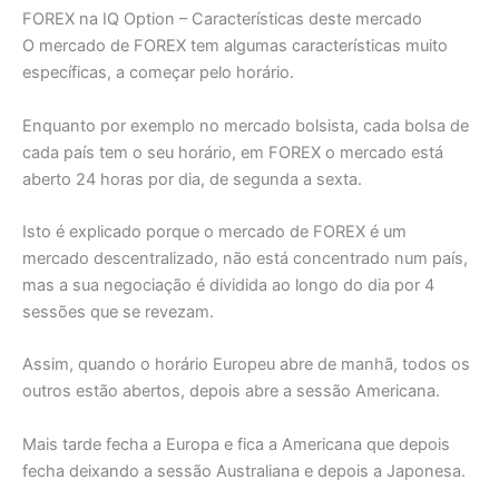
FOREX na IQ Option – Características deste mercado
O mercado de FOREX tem algumas características muito
específicas, a começar pelo horário.
Enquanto por exemplo no mercado bolsista, cada bolsa de
cada país tem o seu horário, em FOREX o mercado está
aberto 24 horas por dia, de segunda a sexta.
Isto é explicado porque o mercado de FOREX é um
mercado descentralizado, não está concentrado num país,
mas a sua negociação é dividida ao longo do dia por 4
sessões que se revezam.
Assim, quando o horário Europeu abre de manhã, todos os
outros estão abertos, depois abre a sessão Americana.
Mais tarde fecha a Europa e fica a Americana que depois
fecha deixando a sessão Australiana e depois a Japonesa.