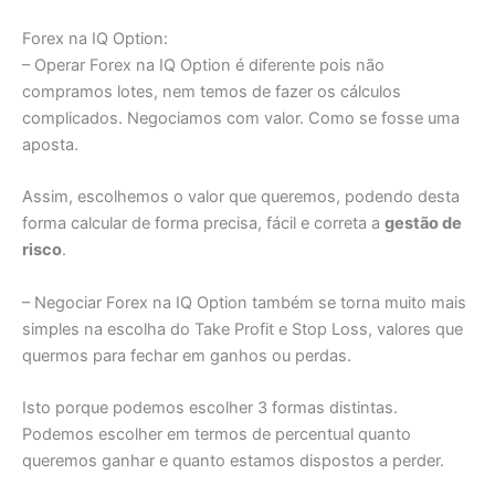
Forex na IQ Option:
– Operar Forex na IQ Option é diferente pois não
compramos lotes, nem temos de fazer os cálculos
complicados. Negociamos com valor. Como se fosse uma
aposta.
Assim, escolhemos o valor que queremos, podendo desta
forma calcular de forma precisa, fácil e correta a
gestão de
risco
.
– Negociar Forex na IQ Option também se torna muito mais
simples na escolha do Take Profit e Stop Loss, valores que
quermos para fechar em ganhos ou perdas.
Isto porque podemos escolher 3 formas distintas.
Podemos escolher em termos de percentual quanto
queremos ganhar e quanto estamos dispostos a perder.