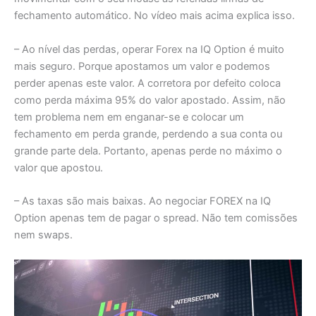
fechamento automático. No vídeo mais acima explica isso.
– Ao nível das perdas, operar Forex na IQ Option é muito
mais seguro. Porque apostamos um valor e podemos
perder apenas este valor. A corretora por defeito coloca
como perda máxima 95% do valor apostado. Assim, não
tem problema nem em enganar-se e colocar um
fechamento em perda grande, perdendo a sua conta ou
grande parte dela. Portanto, apenas perde no máximo o
valor que apostou.
– As taxas são mais baixas. Ao negociar FOREX na IQ
Option apenas tem de pagar o spread. Não tem comissões
nem swaps.