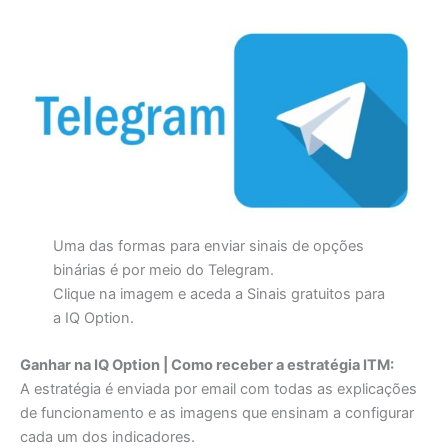
Uma das formas para enviar sinais de opções
binárias é por meio do Telegram.
Clique na imagem e aceda a Sinais gratuitos para
a IQ Option.
Ganhar na IQ Option | Como receber a estratégia ITM:
A estratégia é enviada por email com todas as explicações
de funcionamento e as imagens que ensinam a configurar
cada um dos indicadores.