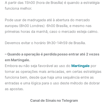
A partir das 15h00 (hora de Brasília) é quando a estratégia
funciona melhor.
Pode usar de madrugada até à abertura do mercado
europeu (8h00 Londres) 6h00 Brasília, e mesmo nas
primeiras horas da manhã, caso o mercado esteja calmo.
Devemos evitar o horário 9h30-14h59 de Brasília.
– Quando a operação é perdida posso entrar até 2 vezes
em Martingale.
Embora eu não seja favorável ao uso do
Martingale
por
tornar as operações mais arriscadas, em certas estratégias
funciona bem, desde que haja uma sequência entre as
entradas e uma lógica para o uso deste método de dobrar
as apostas.
Canal de Sinais no Telegram