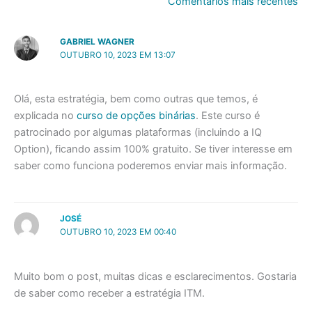
Comentários
Comentários mais recentes
mais
recentes
GABRIEL WAGNER
OUTUBRO 10, 2023 EM 13:07
Olá, esta estratégia, bem como outras que temos, é
explicada no
curso de opções binárias
. Este curso é
patrocinado por algumas plataformas (incluindo a IQ
Option), ficando assim 100% gratuito. Se tiver interesse em
saber como funciona poderemos enviar mais informação.
JOSÉ
OUTUBRO 10, 2023 EM 00:40
Muito bom o post, muitas dicas e esclarecimentos. Gostaria
de saber como receber a estratégia ITM.