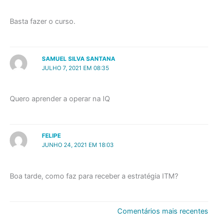
Basta fazer o curso.
SAMUEL SILVA SANTANA
JULHO 7, 2021 EM 08:35
Quero aprender a operar na IQ
FELIPE
JUNHO 24, 2021 EM 18:03
Boa tarde, como faz para receber a estratégia ITM?
Comentários
Comentários mais recentes