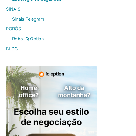
SINAIS
Sinais Telegram
ROBÔS
Robo IQ Option
BLOG