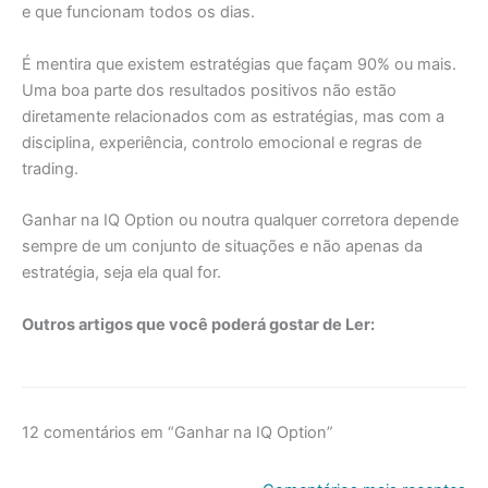
e que funcionam todos os dias.
É mentira que existem estratégias que façam 90% ou mais.
Uma boa parte dos resultados positivos não estão
diretamente relacionados com as estratégias, mas com a
disciplina, experiência, controlo emocional e regras de
trading.
Ganhar na IQ Option ou noutra qualquer corretora depende
sempre de um conjunto de situações e não apenas da
estratégia, seja ela qual for.
Outros artigos que você poderá gostar de Ler:
12 comentários em “Ganhar na IQ Option”