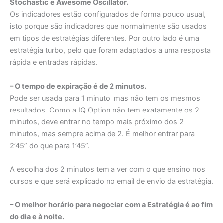
Stochastic e Awesome Oscillator.
Os indicadores estão configurados de forma pouco usual,
isto porque são indicadores que normalmente são usados
em tipos de estratégias diferentes. Por outro lado é uma
estratégia turbo, pelo que foram adaptados a uma resposta
rápida e entradas rápidas.
– O tempo de expiração é de 2 minutos.
Pode ser usada para 1 minuto, mas não tem os mesmos
resultados. Como a IQ Option não tem exatamente os 2
minutos, deve entrar no tempo mais próximo dos 2
minutos, mas sempre acima de 2. É melhor entrar para
2’45” do que para 1’45”.
A escolha dos 2 minutos tem a ver com o que ensino nos
cursos e que será explicado no email de envio da estratégia.
– O melhor horário para negociar com a Estratégia é ao fim
do dia e à noite.