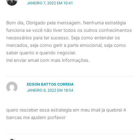
JANEIRO 7, 2022 EM 10:41
Bom dia, Obrigado pela mensagem. Nenhuma estratégia
funciona se você não tiver todos os outros conhecimentos
necessários para ter sucesso. Seja como entender os
mercados, seja como gerir a parte emocional, seja como
saber quanto e quando negociar.
Irei enviar email com mais informações.
EDSON BATTOS CORREIA
JANEIRO 6, 2022 EM 18:54
quero resceber essa estrategia em meu imail ja quebrei 4
bancas me ajudem porfavor