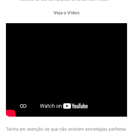
Veja o Vídeo
Tenha em atenção de que não existem estratégias perfeitas