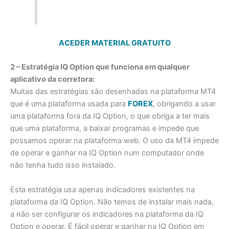
ACEDER MATERIAL GRATUITO
2 – Estratégia IQ Option que funciona em qualquer
aplicativo da corretora:
Muitas das estratégias são desenhadas na plataforma MT4
que é uma plataforma usada para
FOREX
, obrigando a usar
uma plataforma fora da IQ Option, o que obriga a ter mais
que uma plataforma, a baixar programas e impede que
possamos operar na plataforma web. O uso da MT4 impede
de operar e ganhar na IQ Option num computador onde
não tenha tudo isso instalado.
Esta estratégia usa apenas indicadores existentes na
plataforma da IQ Option. Não temos de instalar mais nada,
a não ser configurar os indicadores na plataforma da IQ
Option e operar. É fácil operar e ganhar na IQ Option em