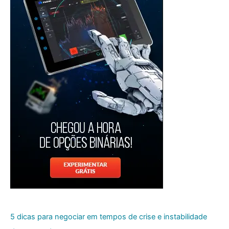
5 dicas para negociar em tempos de crise e instabilidade