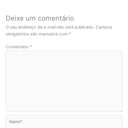
mais
recentes
Deixe um comentário
O seu endereço de e-mail não será publicado.
Campos
obrigatórios são marcados com
*
Comentário
*
Name*