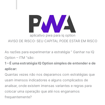
aplicativo pwa para iq option
AVISO DE RISCO: SEU CAPITAL PODE ESTAR EM RISCO
As razões para experimentar a estratégia ” Ganhar na IQ
Option – ITM “são:
1 – É uma estratégia IQ Option simples de entender e de
aplicar:
Quantas vezes não nos deparamos com estratégias que
usam imensos indicadores e alguns complicados de
analisar, onde existem imensas variantes e regras para
colocar uma operação que até nos enganamos
frequentemente?