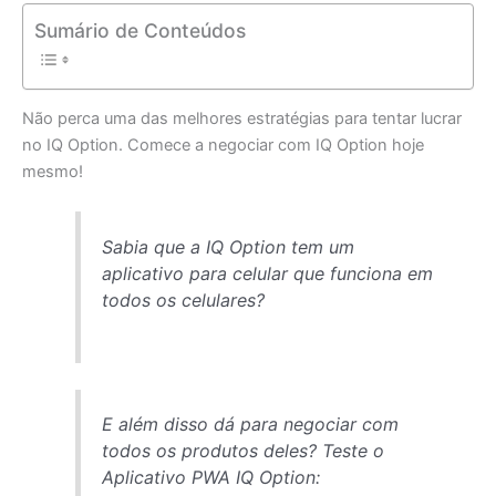
Sumário de Conteúdos
Não perca uma das melhores estratégias para tentar lucrar
no IQ Option. Comece a negociar com IQ Option hoje
mesmo!
Sabia que a IQ Option tem um
aplicativo para celular que funciona em
todos os celulares?
E além disso dá para negociar com
todos os produtos deles? Teste o
Aplicativo PWA IQ Option: