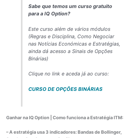
Sabe que temos um curso gratuito
para a IQ Option?
Este curso além de vários módulos
(Regras e Disciplina, Como Negociar
nas Notícias Económicas e Estratégias,
ainda dá acesso a Sinais de Opções
Binárias)
Clique no link e aceda já ao curso:
CURSO DE OPÇÕES BINÁRIAS
Ganhar na IQ Option | Como funciona a Estratégia ITM:
– A estratégia usa 3 indicadores: Bandas de Bollinger,