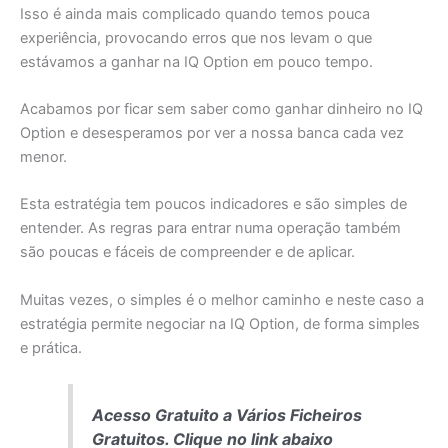
Isso é ainda mais complicado quando temos pouca
experiência, provocando erros que nos levam o que
estávamos a ganhar na IQ Option em pouco tempo.
Acabamos por ficar sem saber como ganhar dinheiro no IQ
Option e desesperamos por ver a nossa banca cada vez
menor.
Esta estratégia tem poucos indicadores e são simples de
entender. As regras para entrar numa operação também
são poucas e fáceis de compreender e de aplicar.
Muitas vezes, o simples é o melhor caminho e neste caso a
estratégia permite negociar na IQ Option, de forma simples
e prática.
Acesso Gratuito a Vários Ficheiros
Gratuitos. Clique no link abaixo