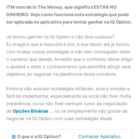
ITM vem de In The Money, que significa ESTAR NO
DINHEIRO. Veja como funciona esta estratégia que pode
ser aplicada no aplicativo para tentar ganhar na IQ Option.
Já tentou ganhar na IQ Option e não teve sucesso?
Eu imagino que a resposta é sim, e que talvez até já tentou
com muitas outras estratégias e não tem conseguido obter
o sucesso que deseja. Acredito que o conteúdo deste artigo
o ajudará a obter o conhecimento que permitirá atingir seus
objetivos ao negociar na plataforma desta corretora.
Embora não existam estratégias infalíveis, esta é simples e
fácil de implementar, especialmente se você não tiver muita
experiência, ou se não tiver nenhum curso de negociação
de
Opções Binárias
… ou se simplesmente não gostar de
negociar na IQ Option com suas estratégias atuais.
O que é a IQ Option?
Conhecer Aplicativo