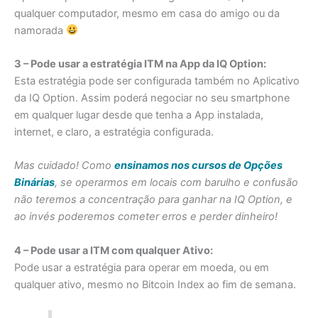
qualquer computador, mesmo em casa do amigo ou da
namorada
3 – Pode usar a estratégia ITM na App da IQ Option:
Esta estratégia pode ser configurada também no Aplicativo
da IQ Option. Assim poderá negociar no seu smartphone
em qualquer lugar desde que tenha a App instalada,
internet, e claro, a estratégia configurada.
Mas cuidado! Como
ensinamos nos cursos de Opções
Binárias
, se operarmos em locais com barulho e confusão
não teremos a concentração para ganhar na IQ Option, e
ao invés poderemos cometer erros e perder dinheiro!
4 – Pode usar a ITM com qualquer Ativo:
Pode usar a estratégia para operar em moeda, ou em
qualquer ativo, mesmo no Bitcoin Index ao fim de semana.