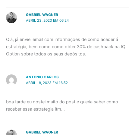
GABRIEL WAGNER
ABRIL 23, 2023 EM 06:24
Olá, já enviei email com informações de como aceder á
estratégia, bem como como obter 30% de cashback na IQ
Option sobre todos os seus depósitos.
ANTONIO CARLOS
ABRIL 18, 2023 EM 16:52
boa tarde eu gostei muito do post e queria saber como
receber essa estrategia itm…
GABRIEL WAGNER