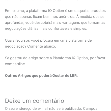
Em resumo, a plataforma IQ Option é um daqueles produtos
que não apenas ficam bem nos anúncios. À medida que se
aprofundar, você descobrirá mais vantagens que tornam as
negociações diárias mais confortáveis e simples.
Quais recursos você procura em uma plataforma de
negociação? Comente abaixo.
Se gostou do artigo sobre a Plataforma IQ Option, por favor
compartilhe.
Outros Artigos que poderá Gostar de LER
:
Deixe um comentário
O seu endereço de e-mail não será publicado.
Campos