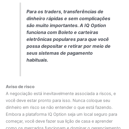
Para os traders, transferências de
dinheiro rápidas e sem complicações
são muito importantes. A IQ Option
funciona com Boleto e carteiras
eletrônicas populares para que você
possa depositar e retirar por meio de
seus sistemas de pagamento
habituais.
Aviso de risco
A negociação está inevitavelmente associada a riscos, e
você deve estar pronto para isso. Nunca coloque seu
dinheiro em risco se não entender o que está fazendo.
Embora a plataforma IQ Option seja um local seguro para
começar, você deve fazer sua lição de casa e aprender
como os mercados funcionam e dominar o gerenciamento