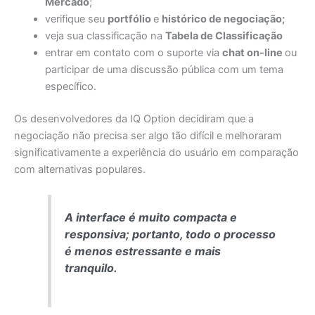
Mercado
;
verifique seu
portfólio
e
histórico de negociação;
veja sua classificação na
Tabela de Classificação
entrar em contato com o suporte via
chat on-line
ou
participar de uma discussão pública com um tema
específico.
Os desenvolvedores da IQ Option decidiram que a
negociação não precisa ser algo tão difícil e melhoraram
significativamente a experiência do usuário em comparação
com alternativas populares.
A interface é muito compacta e
responsiva; portanto, todo o processo
é menos estressante e mais
tranquilo.