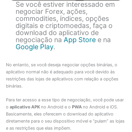
Se você estiver interessado em
negociar Forex, ações,
commodities, índices, opções
digitais e criptomoedas, faça o
download do aplicativo de
negociação na
App Store
e na
Google Play
.
No entanto, se você deseja negociar opções binárias, o
aplicativo normal não é adequado para você devido às
restrições das lojas de aplicativos com relação a opções
binárias.
Para ter acesso a esse tipo de negociação, você pode usar
o
aplicativo APK
no Android e o
PWA
no Android e iOS.
Basicamente, eles oferecem o download do aplicativo
diretamente para o seu dispositivo móvel e “pulam” as lojas
e as restrições que elas impõem.