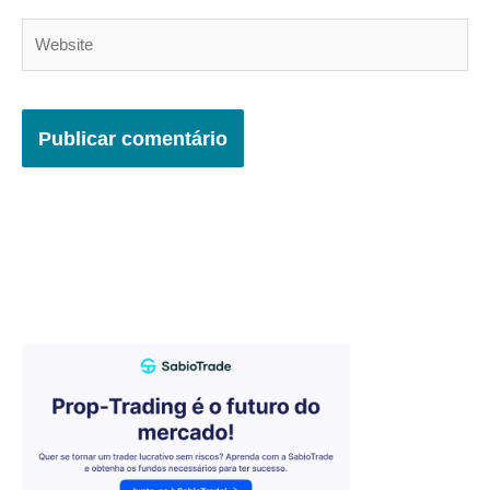
Website