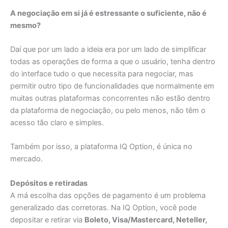
A negociação em si já é estressante o suficiente, não é
mesmo?
Daí que por um lado a ideia era por um lado de simplificar
todas as operações de forma a que o usuário, tenha dentro
do interface tudo o que necessita para negociar, mas
permitir outro tipo de funcionalidades que normalmente em
muitas outras plataformas concorrentes não estão dentro
da plataforma de negociação, ou pelo menos, não têm o
acesso tão claro e simples.
Também por isso, a plataforma IQ Option, é única no
mercado.
Depósitos e retiradas
A má escolha das opções de pagamento é um problema
generalizado das corretoras. Na IQ Option, você pode
depositar e retirar via
Boleto, Visa/Mastercard, Neteller,