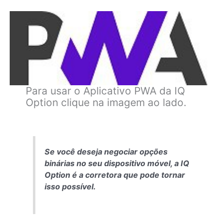
Para usar o Aplicativo PWA da IQ
Option clique na imagem ao lado.
Se você deseja negociar opções
binárias no seu dispositivo móvel, a IQ
Option é a corretora que pode tornar
isso possível.