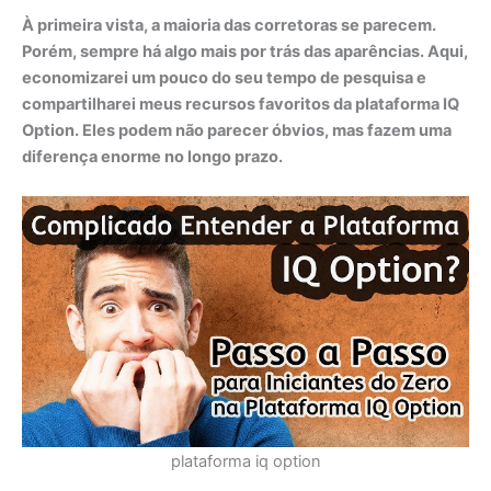
À primeira vista, a maioria das corretoras se parecem.
Porém, sempre há algo mais por trás das aparências. Aqui,
economizarei um pouco do seu tempo de pesquisa e
compartilharei meus recursos favoritos da plataforma IQ
Option. Eles podem não parecer óbvios, mas fazem uma
diferença enorme no longo prazo.
plataforma iq option