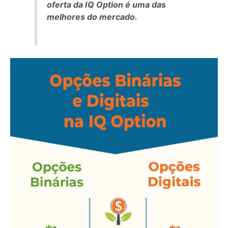
oferta da IQ Option é uma das
melhores do mercado.