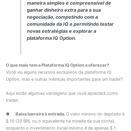
maneira simples e compreensível de
ganhar dinheiro extra para a sua
negociação, competindo com a
comunidade da IQ e permitindo testar
novas estratégias e explorar a
plataforma IQ Option.
O que mais tem a Plataforma IQ Option a oferecer?
Você viu alguns recursos exclusivos da plataforma IQ
Option, mas e outras métricas importantes para um trader?
Aqui estão algumas vantagens que você apreciará como
trader:
●
Baixa barreira à entrada.
O valor mínimo do depósito é
$ 10 (20 BRL ou o equivalente na moeda da sua conta),
enquanto o investimento inicial mínimo é de apenas $ 1.