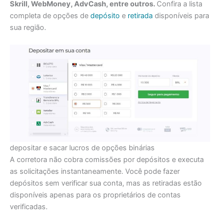
Skrill, WebMoney, AdvCash, entre outros.
Confira a lista
completa de opções de
depósito
e
retirada
disponíveis para
sua região.
depositar e sacar lucros de opções binárias
A corretora não cobra comissões por depósitos e executa
as solicitações instantaneamente. Você pode fazer
depósitos sem verificar sua conta, mas as retiradas estão
disponíveis apenas para os proprietários de contas
verificadas.