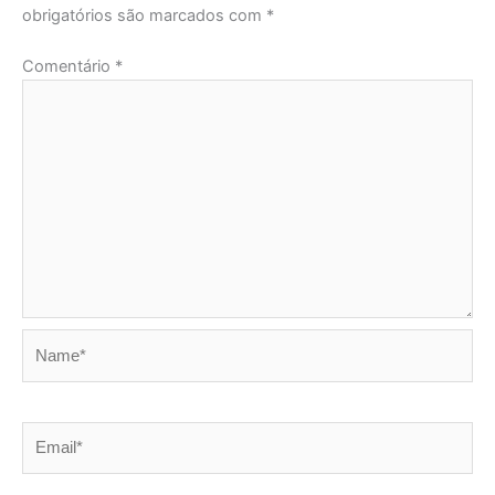
obrigatórios são marcados com
*
Comentário
*
Name*
Email*