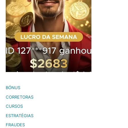
BÓNUS
CORRETORAS
CURSOS
ESTRATÉGIAS
FRAUDES