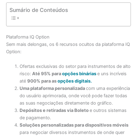
Sumário de Conteúdos
Plataforma IQ Option
Sem mais delongas, os 6 recursos ocultos da plataforma IQ
Option:
Ofertas exclusivas do setor para instrumentos de alto
risco:
Até 95% para
opções binárias
e uns incríveis
até
900% para as
opções digitais.
Uma plataforma personalizada
com uma experiência
do usuário aprimorada, onde você pode fazer todas
as suas negociações diretamente do gráfico.
Depósitos e retiradas via Boleto
e outros sistemas
de pagamento.
Soluções personalizadas para dispositivos móveis
para negociar diversos instrumentos de onde quer