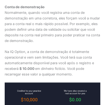
Conta de demonstração
Normalmente, quando você registra uma conta de
demonstração em uma corretora, eles forçam você a mudar
para a conta real o mais rápido possível. Por exemplo, eles
podem definir uma data de validade ou solicitar que você
deposite na conta real primeiro para poder praticar na conta
de demonstração.
Na IQ Option, a conta de demonstração é totalmente
operacional e vem sem limitações. Você terá sua conta
automaticamente disponível para você após o registro e
receberá
$ 10.000
em dinheiro fictício. Você pode
recarregar esse valor a qualquer momento.