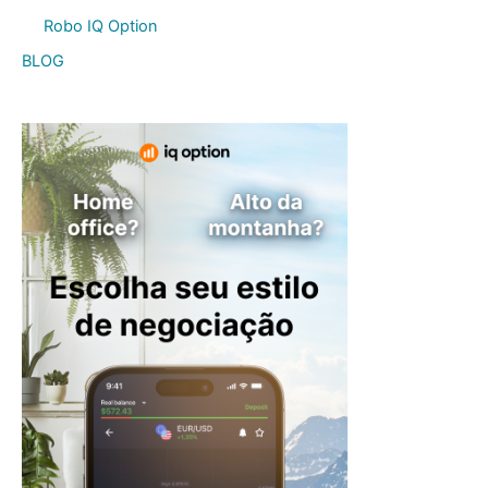
Robo IQ Option
BLOG