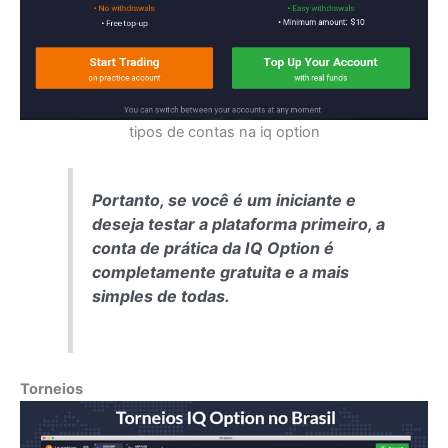
tipos de contas na iq option
Portanto, se você é um iniciante e
deseja testar a plataforma primeiro, a
conta de prática da IQ Option é
completamente gratuita e a mais
simples de todas.
Torneios