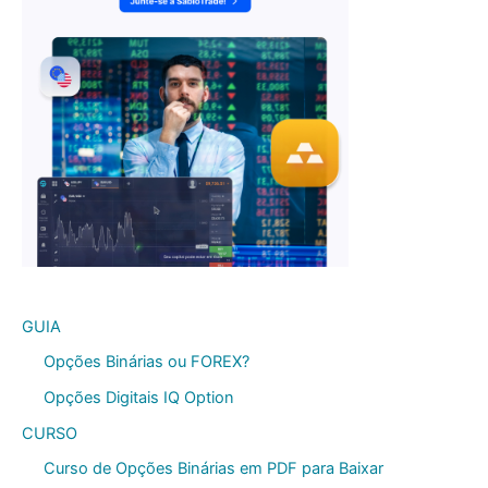
GUIA
Opções Binárias ou FOREX?
Opções Digitais IQ Option
CURSO
Curso de Opções Binárias em PDF para Baixar