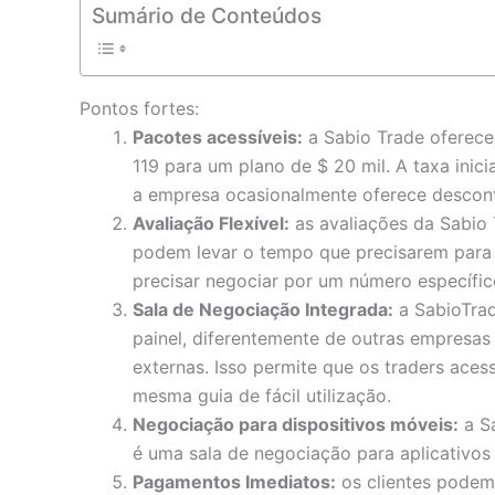
Sumário de Conteúdos
Pontos fortes:
Pacotes acessíveis:
a Sabio Trade oferec
119 para um plano de $ 20 mil. A taxa inici
a empresa ocasionalmente oferece descon
Avaliação Flexível:
as avaliações da Sabio 
podem levar o tempo que precisarem para 
precisar negociar por um número específic
Sala de Negociação Integrada:
a SabioTrad
painel, diferentemente de outras empresas
externas. Isso permite que os traders acess
mesma guia de fácil utilização.
Negociação para dispositivos móveis:
a Sa
é uma sala de negociação para aplicativos
Pagamentos Imediatos:
os clientes podem 