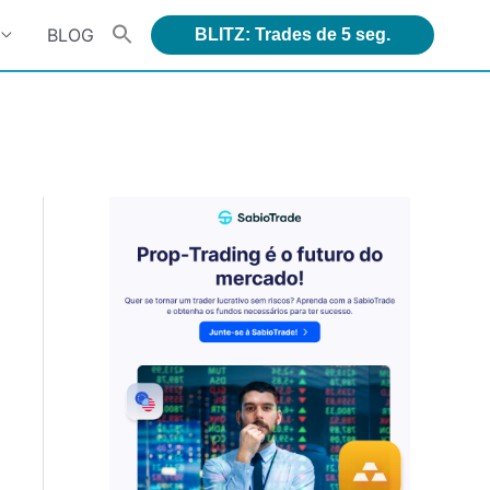
BLOG
BLITZ: Trades de 5 seg.