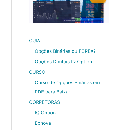
GUIA
Opções Binárias ou FOREX?
Opções Digitais IQ Option
CURSO
Curso de Opções Binárias em
PDF para Baixar
CORRETORAS
IQ Option
Exnova