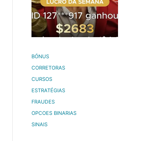
BÓNUS
CORRETORAS
CURSOS
ESTRATÉGIAS
FRAUDES
OPCOES BINARIAS
SINAIS