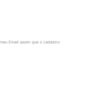
 meu Email assim que o cadastro