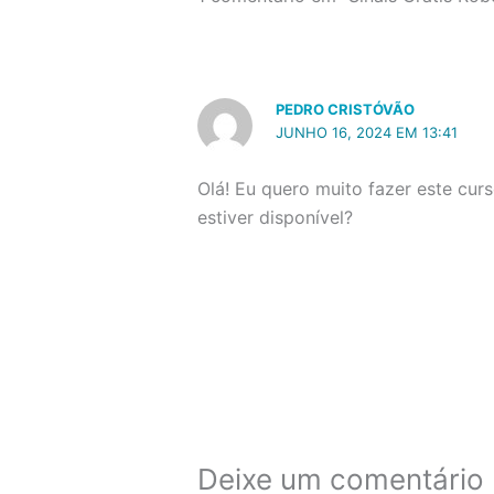
PEDRO CRISTÓVÃO
JUNHO 16, 2024 EM 13:41
Olá! Eu quero muito fazer este cu
estiver disponível?
Deixe um comentário