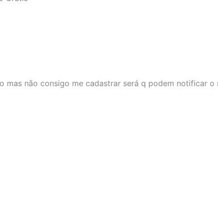
rso mas não consigo me cadastrar será q podem notificar o