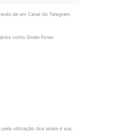
través de um Canal do Telegram.
ários como Sinais Forex.
pela utilização dos sinais é sua,