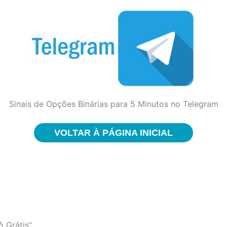
Sinais de Opções Binárias para 5 Minutos no Telegram
VOLTAR À PÁGINA INICIAL
ô Grátis”