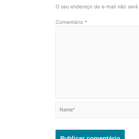
O seu endereço de e-mail não será
Comentário
*
Name*